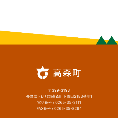
〒399-3193
長野県下伊那郡高森町下市田2183番地1
電話番号 / 0265-35-3111
FAX番号 / 0265-35-8294