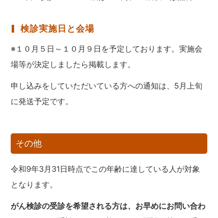
検診実施日と会場
※１０月５日～１０月９日を予定しております。実施会
場等が決定しましたら掲載します。
申し込みをしていただいている方への通知は、5月上旬
に発送予定です。
その他
令和9年3月31日時点でこの年齢に達している人が対象
となります。
がん検診の受診を希望される方は、お早めにお問い合わ