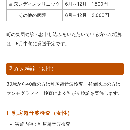
高森レディスクリニック
6月～12月
1,500円
その他の病院
6月～12月
2,000円
町の集団健診へお申し込みをいただいている方への通知
は、5月中旬に発送予定です。
乳がん検診（女性）
30歳から40歳の方は乳房超音波検査、41歳以上の方は
マンモグラフィー検査による乳がん検診を実施します。
乳房超音波検査（女性）
実施内容 : 乳房超音波検査