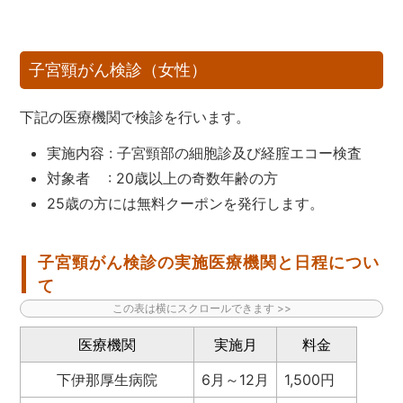
子宮頸がん検診（女性）
下記の医療機関で検診を行います。
実施内容 : 子宮頸部の細胞診及び経腟エコー検査
対象者 : 20歳以上の奇数年齢の方
25歳の方には無料クーポンを発行します。
子宮頸がん検診の実施医療機関と日程につい
て
医療機関
実施月
料金
下伊那厚生病院
6月～12月
1,500円