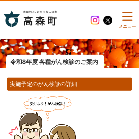
メニュー
令和8年度 各種がん検診のご案内
実施予定のがん検診の詳細