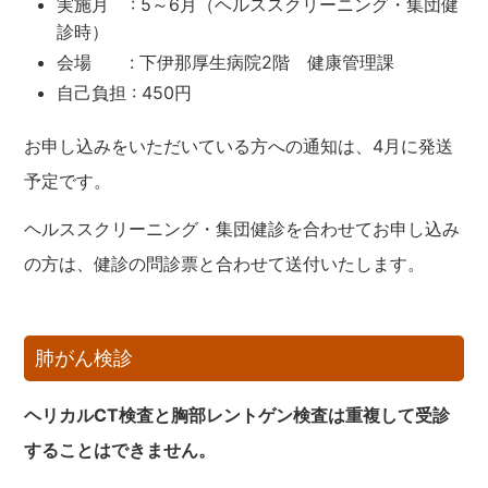
実施月 : 5～6月（ヘルススクリーニング・集団健
診時）
会場 : 下伊那厚生病院2階 健康管理課
自己負担 : 450円
お申し込みをいただいている方への通知は、4月に発送
予定です。
ヘルススクリーニング・集団健診を合わせてお申し込み
の方は、健診の問診票と合わせて送付いたします。
肺がん検診
ヘリカルCT検査と胸部レントゲン検査は重複して受診
することはできません。