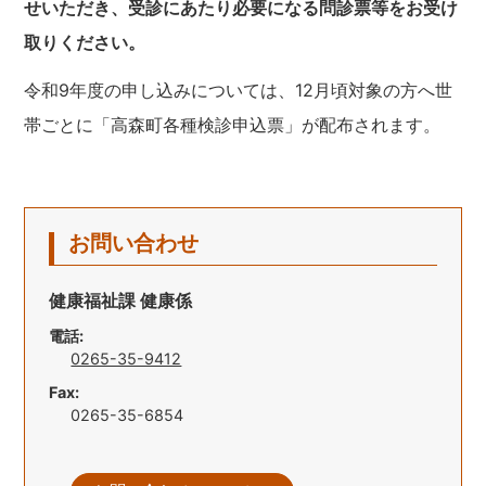
せいただき、受診にあたり必要になる問診票等をお受け
取りください。
令和9年度の申し込みについては、12月頃対象の方へ世
帯ごとに「高森町各種検診申込票」が配布されます。
お問い合わせ
健康福祉課 健康係
電話:
0265-35-9412
Fax:
0265-35-6854