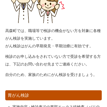
高森町では、職場等で検診の機会がない方を対象に各種
がん検診を実施しています。
がん検診はがんの早期発見・早期治療に有効です。
検診のお申し込みをされていない方で受診を希望する方
は、下記のお問い合わせ先までご連絡ください。
自分のため、家族のためにがん検診を受けましょう。
胃がん検診
実施内容 : 検診車での胃部エックス線検査（バリウ