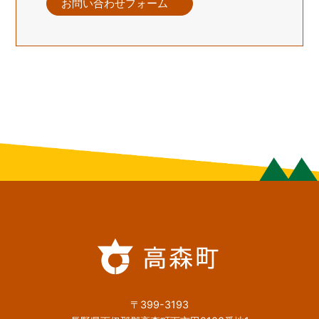
お問い合わせフォーム
〒399-3193