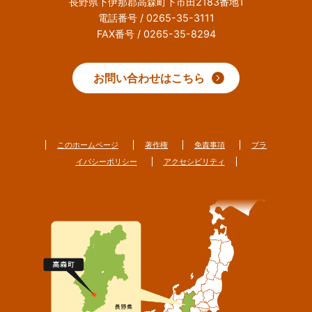
長野県下伊那郡高森町下市田2183番地1
電話番号 / 0265-35-3111
FAX番号 / 0265-35-8294
お問い合わせはこちら
このホームページ
著作権
免責事項
プラ
イバシーポリシー
アクセシビリティ