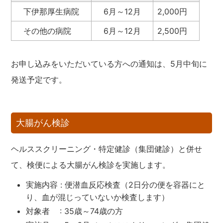
下伊那厚生病院
6月～12月
2,000円
その他の病院
6月～12月
2,500円
お申し込みをいただいている方への通知は、5月中旬に
発送予定です。
大腸がん検診
ヘルススクリーニング・特定健診（集団健診）と併せ
て、検便による大腸がん検診を実施します。
実施内容 : 便潜血反応検査（2日分の便を容器にと
り、血が混じっていないか検査します）
対象者 : 35歳～74歳の方