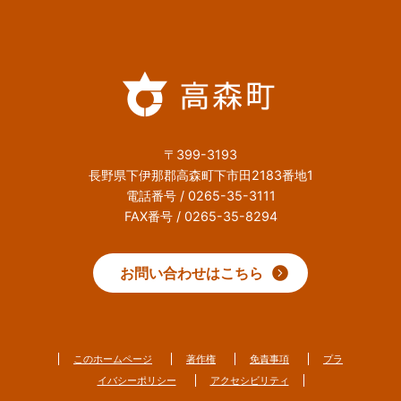
〒399-3193
長野県下伊那郡高森町下市田2183番地1
電話番号 / 0265-35-3111
FAX番号 / 0265-35-8294
お問い合わせはこちら
このホームページ
著作権
免責事項
プラ
イバシーポリシー
アクセシビリティ