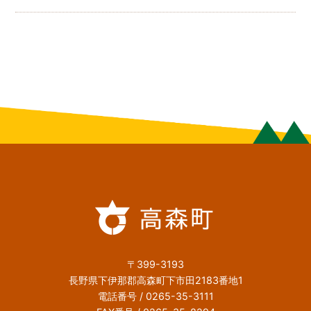
〒399-3193
長野県下伊那郡高森町下市田2183番地1
電話番号 / 0265-35-3111