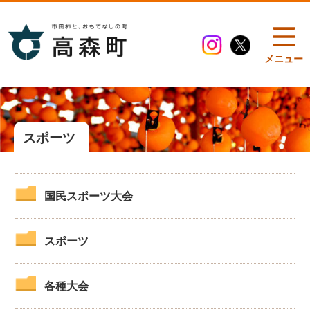
メニュー
スポーツ
国民スポーツ大会
スポーツ
各種大会