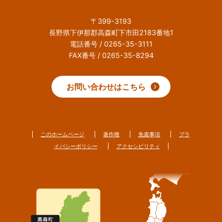
〒399-3193
長野県下伊那郡高森町下市田2183番地1
電話番号 / 0265-35-3111
FAX番号 / 0265-35-8294
お問い合わせはこちら
このホームページ
著作権
免責事項
プラ
イバシーポリシー
アクセシビリティ