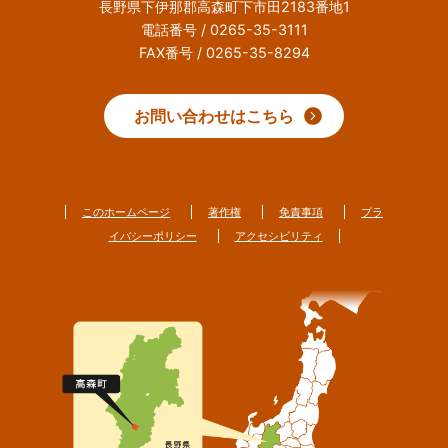
長野県下伊那郡高森町下市田2183番地1
電話番号 / 0265-35-3111
FAX番号 / 0265-35-8294
お問い合わせはこちら
このホームページ
著作権
免責事項
プラ
イバシーポリシー
アクセシビリティ