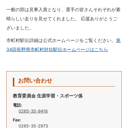
一般の部は見事入賞となり、選手の皆さんそれぞれが素
晴らしい走りを見せてくれました。 応援ありがとうご
ざいました。
市町村駅伝詳細は公式ホームページをご覧ください。
第
34回長野県市町村対抗駅伝ホームページはこちら
お問い合わせ
教育委員会 生涯学習・スポーツ係
電話:
0265-35-9416
Fax:
0265-35-2973