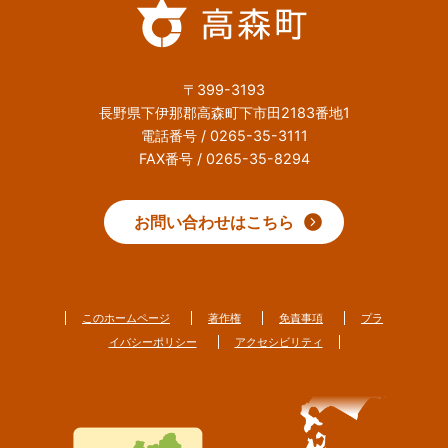
〒399-3193
長野県下伊那郡高森町下市田2183番地1
電話番号 / 0265-35-3111
FAX番号 / 0265-35-8294
お問い合わせはこちら
このホームページ
著作権
免責事項
プラ
イバシーポリシー
アクセシビリティ