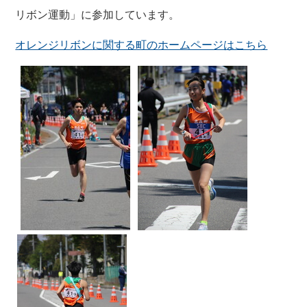
リボン運動」に参加しています。
オレンジリボンに関する町のホームページはこちら