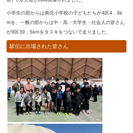
小学生の部からは南北小学校の子どもたちが4区4．8k
mを、一般の部からは中・高・大学生・社会人の皆さん
が9区39．5kmをタスキをつないで走りました。
駅伝に出場された皆さん