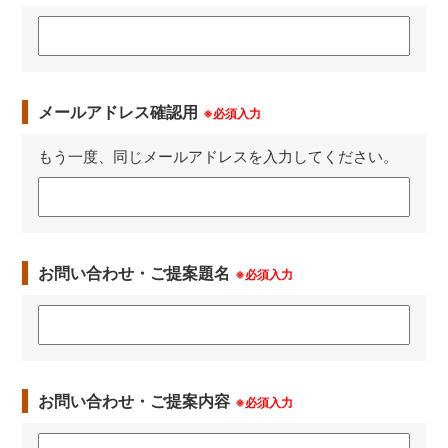
メールアドレス確認用
※必須入力
もう一度、同じメールアドレスを入力してください。
お問い合わせ・ご提案題名
※必須入力
お問い合わせ・ご提案内容
※必須入力