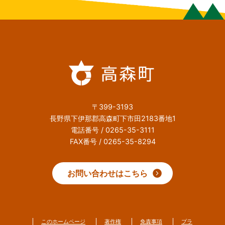
〒399-3193
長野県下伊那郡高森町下市田2183番地1
電話番号 / 0265-35-3111
FAX番号 / 0265-35-8294
お問い合わせはこちら
このホームページ
著作権
免責事項
プラ