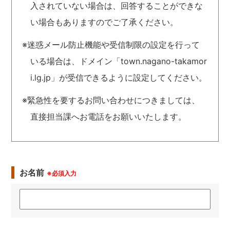
入されていない場合は、回答することができな
い場合もありますのでご了承ください。
※迷惑メール防止機能や受信制限の設定を行って
いる場合は、ドメイン「town.nagano-takamor
i.lg.jp」が受信できるように設定してください。
※緊急性を要するお問い合わせにつきましては、
直接担当課へお電話をお願いいたします。
お名前
※必須入力