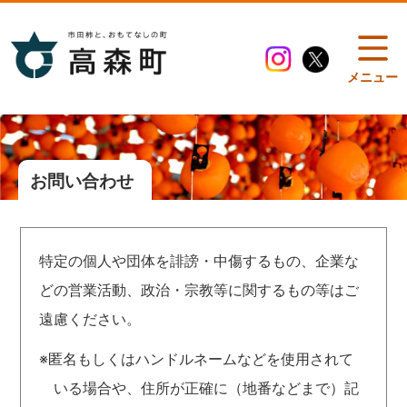
メニュー
お問い合わせ
特定の個人や団体を誹謗・中傷するもの、企業な
どの営業活動、政治・宗教等に関するもの等はご
遠慮ください。
※匿名もしくはハンドルネームなどを使用されて
いる場合や、住所が正確に（地番などまで）記