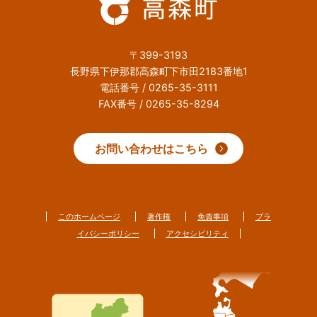
〒399-3193
長野県下伊那郡高森町下市田2183番地1
電話番号 / 0265-35-3111
FAX番号 / 0265-35-8294
お問い合わせはこちら
このホームページ
著作権
免責事項
プラ
イバシーポリシー
アクセシビリティ