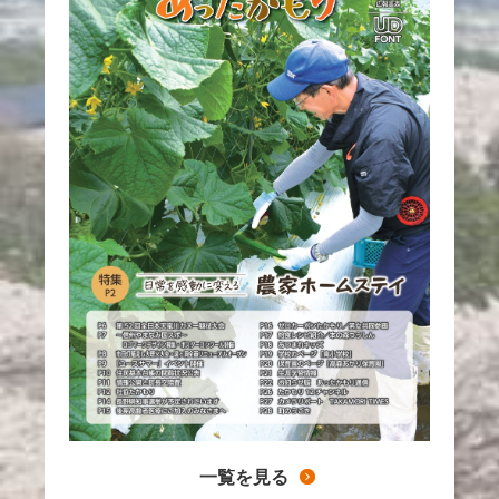
一覧を見る