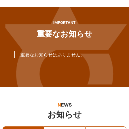
IMPORTANT
重要なお知らせ
重要なお知らせはありません。
N
EWS
お知らせ