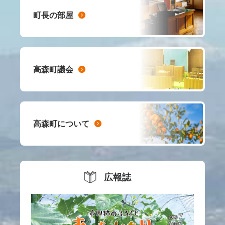
町長の部屋
高森町議会
高森町について
広報誌