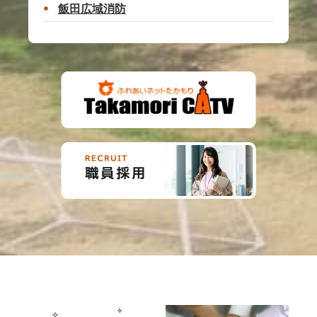
飯田広域消防