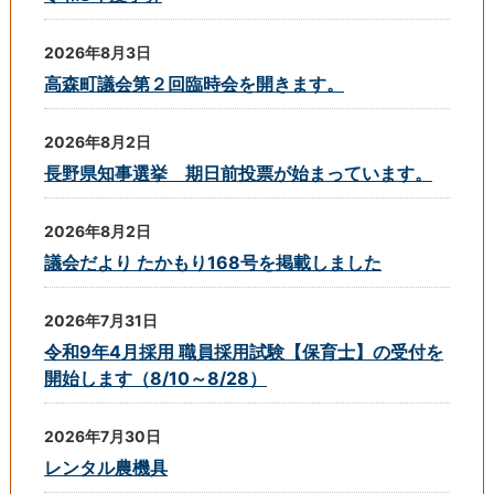
2026年8月3日
高森町議会第２回臨時会を開きます。
2026年8月2日
長野県知事選挙 期日前投票が始まっています。
2026年8月2日
議会だより たかもり168号を掲載しました
2026年7月31日
令和9年4月採用 職員採用試験【保育士】の受付を
開始します（8/10～8/28）
2026年7月30日
レンタル農機具