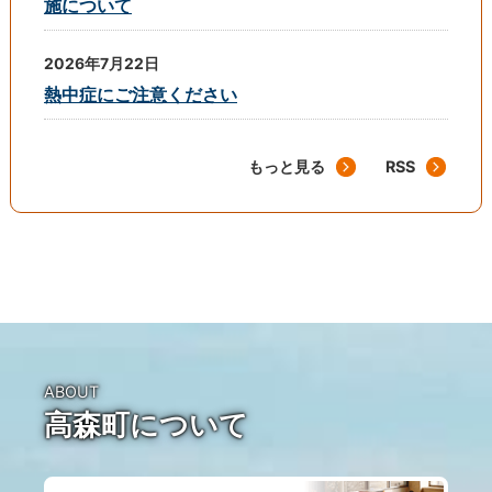
施について
2026年7月22日
熱中症にご注意ください
もっと見る
RSS
ABOUT
高森町について