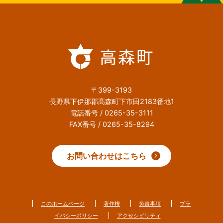
〒399-3193
長野県下伊那郡高森町下市田2183番地1
電話番号 / 0265-35-3111
FAX番号 / 0265-35-8294
お問い合わせはこちら
このホームページ
著作権
免責事項
プラ
イバシーポリシー
アクセシビリティ