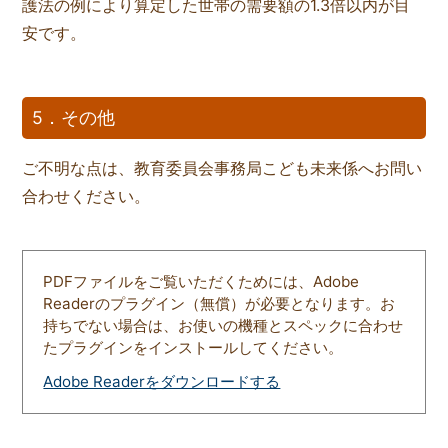
護法の例により算定した世帯の需要額の1.3倍以内が目
安です。
5．その他
ご不明な点は、教育委員会事務局こども未来係へお問い
合わせください。
PDFファイルをご覧いただくためには、Adobe
Readerのプラグイン（無償）が必要となります。お
持ちでない場合は、お使いの機種とスペックに合わせ
たプラグインをインストールしてください。
Adobe Readerをダウンロードする