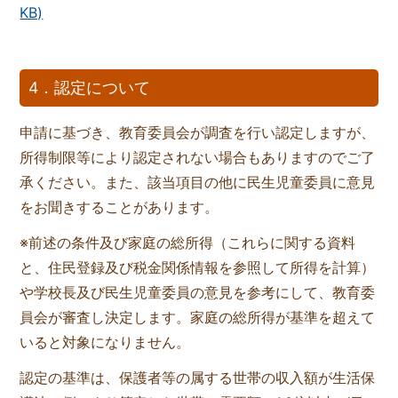
KB)
4．認定について
申請に基づき、教育委員会が調査を行い認定しますが、
所得制限等により認定されない場合もありますのでご了
承ください。また、該当項目の他に民生児童委員に意見
をお聞きすることがあります。
※前述の条件及び家庭の総所得（これらに関する資料
と、住民登録及び税金関係情報を参照して所得を計算）
や学校長及び民生児童委員の意見を参考にして、教育委
員会が審査し決定します。家庭の総所得が基準を超えて
いると対象になりません。
認定の基準は、保護者等の属する世帯の収入額が生活保