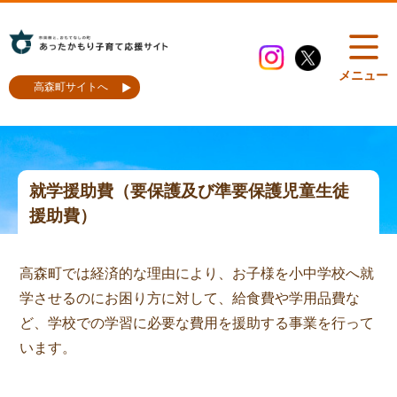
メニュー
高森町サイトへ
就学援助費（要保護及び準要保護児童生徒
援助費）
高森町では経済的な理由により、お子様を小中学校へ就
学させるのにお困り方に対して、給食費や学用品費な
ど、学校での学習に必要な費用を援助する事業を行って
います。