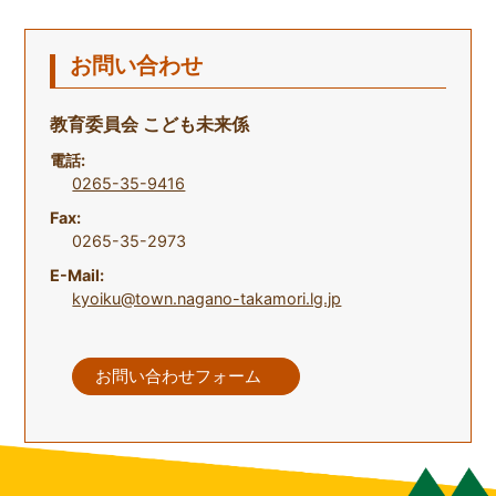
お問い合わせ
教育委員会 こども未来係
電話:
0265-35-9416
Fax:
0265-35-2973
E-Mail:
kyoiku@town.nagano-takamori.lg.jp
お問い合わせフォーム