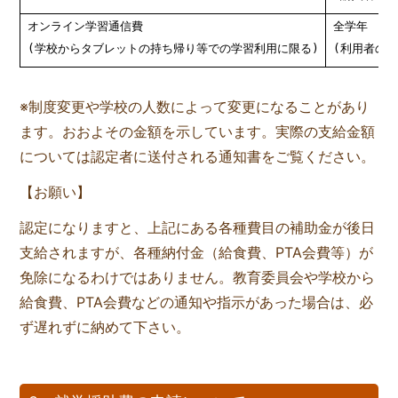
オンライン学習通信費
全学年
(
学校からタブレットの持ち帰り等での学習利用に限る
)
(
利用者のみ
※制度変更や学校の人数によって変更になることがあり
ます。おおよその金額を示しています。実際の支給金額
については認定者に送付される通知書をご覧ください。
【お願い】
認定になりますと、上記にある各種費目の補助金が後日
支給されますが、各種納付金（給食費、PTA会費等）が
免除になるわけではありません。教育委員会や学校から
給食費、PTA会費などの通知や指示があった場合は、必
ず遅れずに納めて下さい。