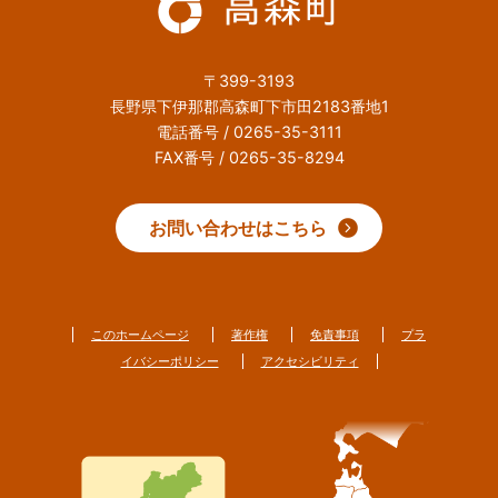
〒399-3193
長野県下伊那郡高森町下市田2183番地1
電話番号 / 0265-35-3111
FAX番号 / 0265-35-8294
お問い合わせはこちら
このホームページ
著作権
免責事項
プラ
イバシーポリシー
アクセシビリティ