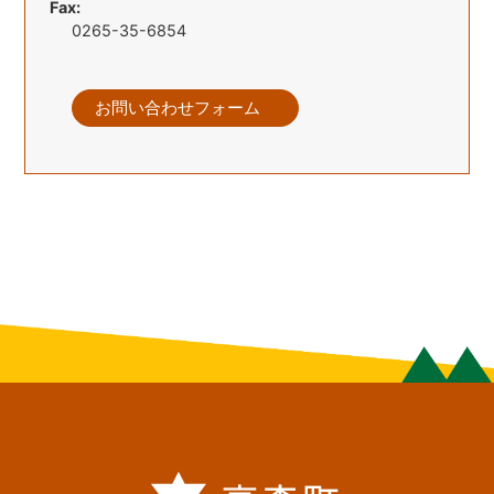
Fax:
0265-35-6854
お問い合わせフォーム