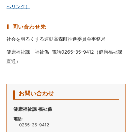
へリンク）
問い合わせ先
社会を明るくする運動高森町推進委員会事務局
健康福祉課 福祉係 電話0265-35-9412（健康福祉課
直通）
お問い合わせ
健康福祉課 福祉係
電話:
0265-35-9412