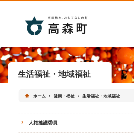
生活福祉・地域福祉
›
›
ホーム
健康・福祉
生活福祉・地域福祉
人権擁護委員