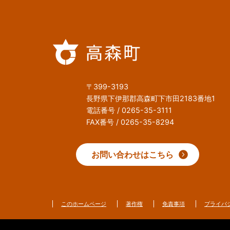
〒399-3193
長野県下伊那郡高森町下市田2183番地1
電話番号 / 0265-35-3111
FAX番号 / 0265-35-8294
お問い合わせはこちら
このホームページ
著作権
免責事項
プライバ