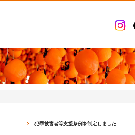
犯罪被害者等支援条例を制定しました