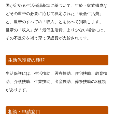
国が定める生活保護基準に基づいて、年齢・家族構成な
どその世帯の必要に応じて算定された「最低生活費」
と、世帯のすべての「収入」とを比べて判断します。
世帯の「収入」が「最低生活費」より少ない場合には、
その不足分を補う形で保護費が支給されます。
生活保護費の種類
生活保護には、生活扶助、医療扶助、住宅扶助、教育扶
助、介護扶助、生業扶助、出産扶助、葬祭扶助の8種類
があります。
相談・申請窓口