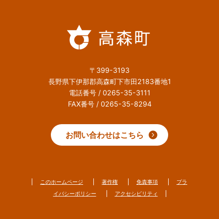
〒399-3193
長野県下伊那郡高森町下市田2183番地1
電話番号 / 0265-35-3111
FAX番号 / 0265-35-8294
お問い合わせはこちら
このホームページ
著作権
免責事項
プラ
イバシーポリシー
アクセシビリティ