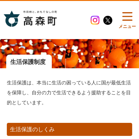
メニュー
生活保護制度
生活保護は、本当に生活の困っている人に国が最低生活
を保障し、自分の力で生活できるよう援助することを目
的としています。
生活保護のしくみ