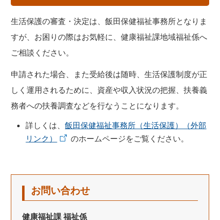
生活保護の審査・決定は、飯田保健福祉事務所となりま
すが、お困りの際はお気軽に、健康福祉課地域福祉係へ
ご相談ください。
申請された場合、また受給後は随時、生活保護制度が正
しく運用されるために、資産や収入状況の把握、扶養義
務者への扶養調査などを行なうことになります。
詳しくは、
飯田保健福祉事務所（生活保護）（外部
リンク）
のホームページをご覧ください。
お問い合わせ
健康福祉課 福祉係