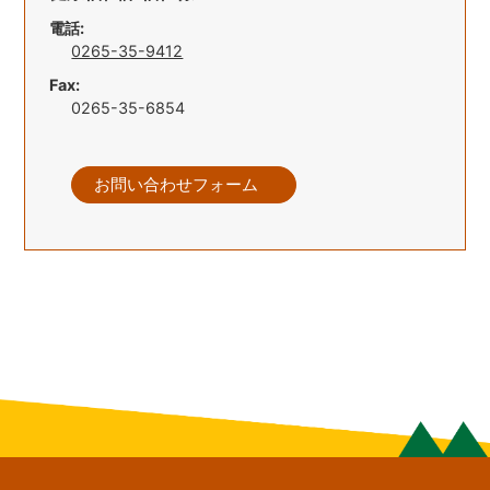
電話:
0265-35-9412
Fax:
0265-35-6854
お問い合わせフォーム