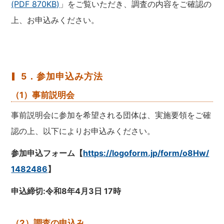
(PDF 870KB)
」をご覧いただき、調査の内容をご確認の
上、お申込みください。
5．参加申込み方法
（1）事前説明会
事前説明会に参加を希望される団体は、実施要領をご確
認の上、以下によりお申込みください。
参加申込フォーム【
https://logoform.jp/form/o8Hw/
1482486
】
申込締切:令和8年4月3日 17時
（2）調査の申込み