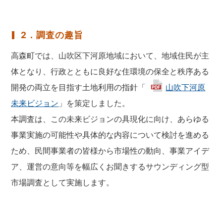
2．調査の趣旨
高森町では、山吹区下河原地域において、地域住民が主
体となり、行政とともに良好な住環境の保全と秩序ある
開発の両立を目指す土地利用の指針「
山吹下河原
未来ビジョン
」を策定しました。
本調査は、この未来ビジョンの具現化に向け、あらゆる
事業実施の可能性や具体的な内容について検討を進める
ため、民間事業者の皆様から市場性の動向、事業アイデ
ア、運営の意向等を幅広くお聞きするサウンディング型
市場調査として実施します。