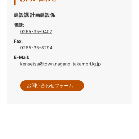
建設課 計画建設係
電話:
0265-35-9407
Fax:
0265-35-8294
E-Mail:
kensetsu@town.nagano-takamori.lg.jp
お問い合わせフォーム