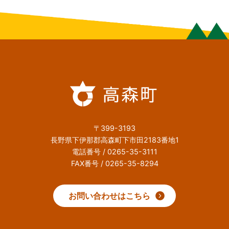
〒399-3193
長野県下伊那郡高森町下市田2183番地1
電話番号 / 0265-35-3111
FAX番号 / 0265-35-8294
お問い合わせはこちら