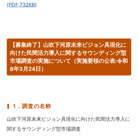
(PDF 732KB)
【募集終了】山吹下河原未来ビジョン具現化に
向けた民間活力導入に関するサウンディング型
市場調査の実施について（実施要領の公表:令和
8年3月24日）
1．調査の名称
山吹下河原未来ビジョン具現化に向けた民間活力導入に
関するサウンディング型市場調査