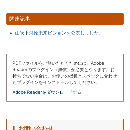
関連記事
山吹下河原未来ビジョンを公表しました。
PDFファイルをご覧いただくためには、Adobe
Readerのプラグイン（無償）が必要となります。お
持ちでない場合は、お使いの機種とスペックに合わせ
たプラグインをインストールしてください。
Adobe Readerをダウンロードする
お問い合わせ