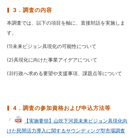
3．調査の内容
本調査では、以下の項目を軸に、直接対話を実施しま
す。
(1)未来ビジョン具現化の可能性について
(2)具現化に向けた事業アイデアについて
(3)行政へ求める要望や支援事項、課題点等について
4．調査の参加資格および申込方法等
「
【実施要領】山吹下河原未来ビジョン具現化向
けた民間活力導入に関するサウンディング型市場調査