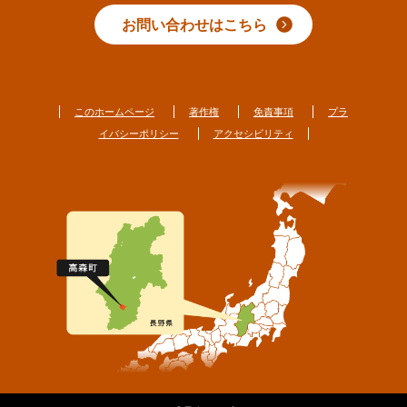
お問い合わせはこちら
このホームページ
著作権
免責事項
プラ
イバシーポリシー
アクセシビリティ