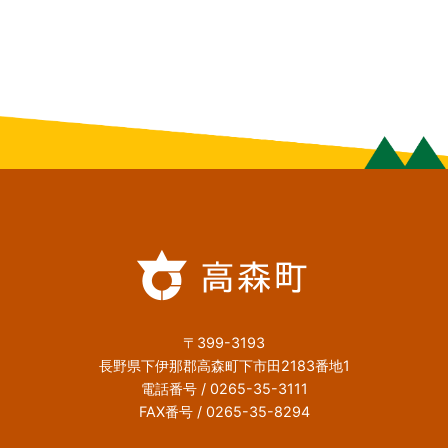
〒399-3193
長野県下伊那郡高森町下市田2183番地1
電話番号 / 0265-35-3111
FAX番号 / 0265-35-8294