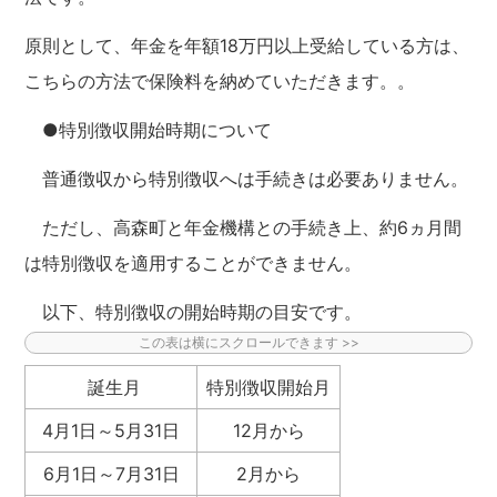
原則として、年金を年額18万円以上受給している方は、
こちらの方法で保険料を納めていただきます。。
●特別徴収開始時期について
普通徴収から特別徴収へは手続きは必要ありません。
ただし、高森町と年金機構との手続き上、約6ヵ月間
は特別徴収を適用することができません。
以下、特別徴収の開始時期の目安です。
誕生月
特別徴収開始月
4月1日～5月31日
12月から
6月1日～7月31日
2月から