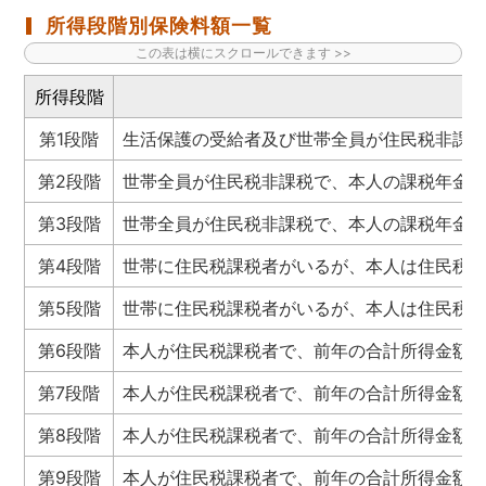
所得段階別保険料額一覧
所得段階
第1段階
生活保護の受給者及び世帯全員が住民税非課税
第2段階
世帯全員が住民税非課税で、本人の課税年金収入
第3段階
世帯全員が住民税非課税で、本人の課税年金収
第4段階
世帯に住民税課税者がいるが、本人は住民税非
第5段階
世帯に住民税課税者がいるが、本人は住民税非
第6段階
本人が住民税課税者で、前年の合計所得金額が
第7段階
本人が住民税課税者で、前年の合計所得金額が1
第8段階
本人が住民税課税者で、前年の合計所得金額が2
第9段階
本人が住民税課税者で、前年の合計所得金額が3