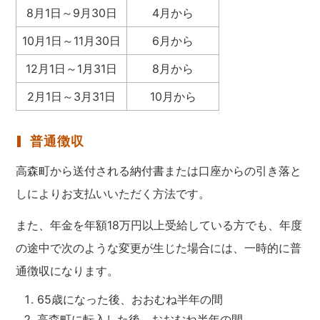
8月1日～9月30日
4月から
10月1日～11月30日
6月から
12月1日～1月31日
8月から
2月1日～3月31日
10月から
普通徴収
高森町から送付される納付書または口座からの引き落と
しによりお支払いいただく方法です。
また、年金を年額18万円以上受給している方でも、年度
の途中で次のような変更が生じた場合には、一時的に普
通徴収になります。
65歳になった後、おおむね半年の間
高森町に転入した後、おおむね半年の間