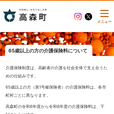
メニュー
65歳以上の方の介護保険料について
介護保険制度は、高齢者の介護を社会全体で支え合うた
めの仕組みです。
65歳以上の方（第1号被保険者）の介護保険料は、各市
町村ごとに異なります。
高森町の令和6年度から令和8年度の介護保険料は、下