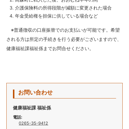
介護保険料の所得段階が減額に変更された場合
年金受給権を担保に供している場合など
※普通徴収の口座振替でのお支払いが可能です。希望
される方は所定の手続きを行う必要がございますので、
健康福祉課福祉係までお問合せください。
お問い合わせ
健康福祉課 福祉係
電話:
0265-35-9412