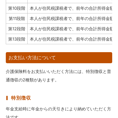
第10段階
本人が住民税課税者で、前年の合計所得金額が4
第11段階
本人が住民税課税者で、前年の合計所得金額が5
第12段階
本人が住民税課税者で、前年の合計所得金額が6
第13段階
本人が住民税課税者で、前年の合計所得金額が
お支払い方法について
介護保険料をお支払いいただく方法には、特別徴収と普
通徴収の2種類があります。
特別徴収
年金支給時に年金からの天引きにより納めていただく方
法です。