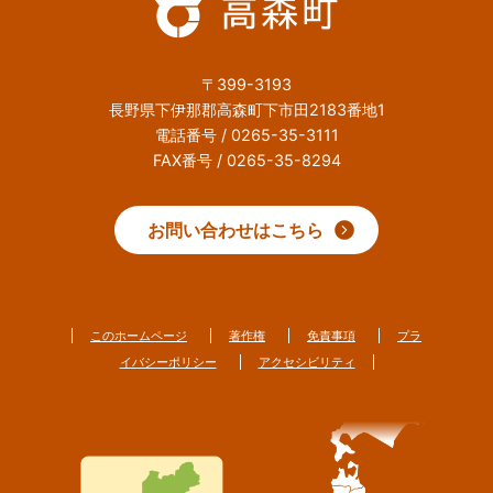
〒399-3193
長野県下伊那郡高森町下市田2183番地1
電話番号 / 0265-35-3111
FAX番号 / 0265-35-8294
お問い合わせはこちら
このホームページ
著作権
免責事項
プラ
イバシーポリシー
アクセシビリティ