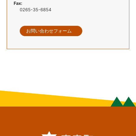
Fax:
0265-35-6854
お問い合わせフォーム