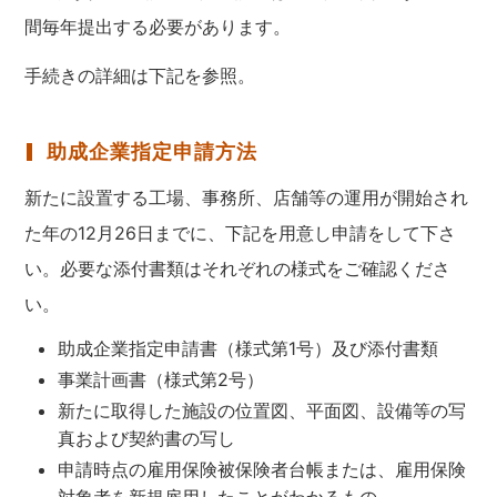
間毎年提出する必要があります。
手続きの詳細は下記を参照。
助成企業指定申請方法
新たに設置する工場、事務所、店舗等の運用が開始され
た年の12月26日までに、下記を用意し申請をして下さ
い。必要な添付書類はそれぞれの様式をご確認くださ
い。
助成企業指定申請書（様式第1号）及び添付書類
事業計画書（様式第2号）
新たに取得した施設の位置図、平面図、設備等の写
真および契約書の写し
申請時点の雇用保険被保険者台帳または、雇用保険