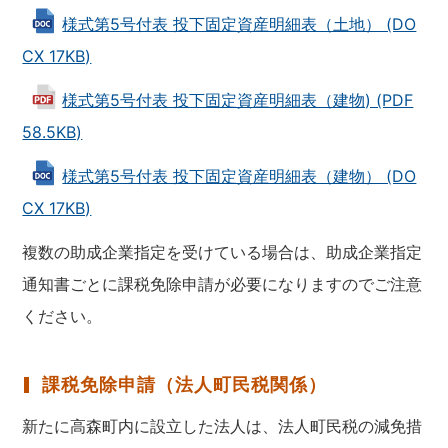
様式第5号付表 投下固定資産明細表（土地） (DO
CX 17KB)
様式第5号付表 投下固定資産明細表（建物) (PDF
58.5KB)
様式第5号付表 投下固定資産明細表（建物） (DO
CX 17KB)
複数の助成企業指定を受けている場合は、助成企業指定
通知書ごとに課税免除申請が必要になりますのでご注意
ください。
課税免除申請（法人町民税関係）
新たに高森町内に設立した法人は、法人町民税の減免措