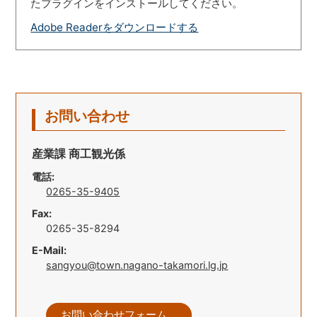
たプラグインをインストールしてください。
Adobe Readerをダウンロードする
お問い合わせ
産業課 商工観光係
電話:
0265-35-9405
Fax:
0265-35-8294
E-Mail:
sangyou@town.nagano-takamori.lg.jp
お問い合わせフォーム