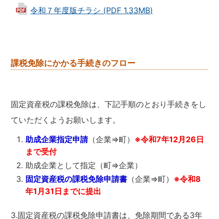
令和７年度版チラシ (PDF 1.33MB)
課税免除にかかる手続きのフロー
固定資産税の課税免除は、下記手順のとおり手続きをし
ていただくようお願いします。
助成企業指定申請
（企業⇒町）
※令和7年12月26日
まで受付
助成企業として指定（町⇒企業）
固定資産税の課税免除申請書
（企業⇒町）
※令和8
年1月31日までに提出
3.固定資産税の課税免除申請書は、免除期間である3年