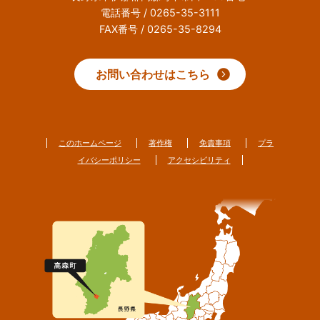
電話番号 / 0265-35-3111
FAX番号 / 0265-35-8294
お問い合わせはこちら
このホームページ
著作権
免責事項
プラ
イバシーポリシー
アクセシビリティ