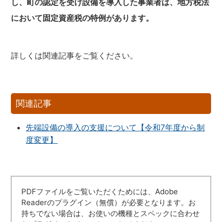
し、町の認定を受け設備を導入した事業者は、地方税法
において固定資産税の特例があります。
詳しくは関連記事をご覧ください。
関連記事
先端設備の導入の支援について【令和7年度から制
度変更】
PDFファイルをご覧いただくためには、Adobe
Readerのプラグイン（無償）が必要となります。お
持ちでない場合は、お使いの機種とスペックに合わせ