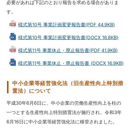
必要があれば下記のとおり報告を求める場合がありま
す。
様式第10号 事業計画変更報告書(PDF 44.9KB)
様式第10号 事業計画変更報告書(DOCX 16.8KB)
様式第11号 事業休止・廃止報告書(PDF 41.9KB)
様式第11号 事業休止・廃止報告書 (DOCX 16.9KB)
中小企業等経営強化法（旧生産性向上特別措
置法）について
平成30年6月6日に、中小企業の労働生産性向上を柱の
一つとする生産性向上特別措置法が施行され、令和3年
6月16日に中小企業等経営強化法に移管されました。