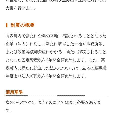
支援を行います。
制度の概要
高森町内で新たに企業の立地、増設されることとなった
企業（法人）に対し、新たに取得した土地や事務所等、
または設備等償却資産にかかる、新たに課税されること
となった固定資産税を3年間全額免除します。また、高
森町内に新たに設立した法人については、立地の翌事業
年度より法人町民税を3年間全額免除します。
適用基準
次の1～5すべて、または6に当てはまる必要がありま
す。