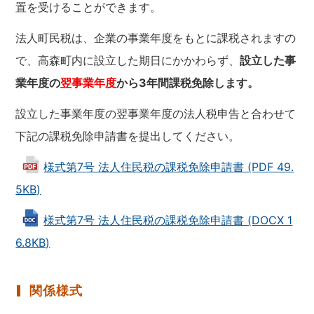
置を受けることができます。
法人町民税は、企業の事業年度をもとに課税されますの
で、高森町内に設立した期日にかかわらず、
設立した事
業年度の
翌事業年度
から3年間課税免除します。
設立した事業年度の翌事業年度の法人税申告と合わせて
下記の課税免除申請書を提出してください。
様式第7号 法人住民税の課税免除申請書 (PDF 49.
5KB)
様式第7号 法人住民税の課税免除申請書 (DOCX 1
6.8KB)
関係様式