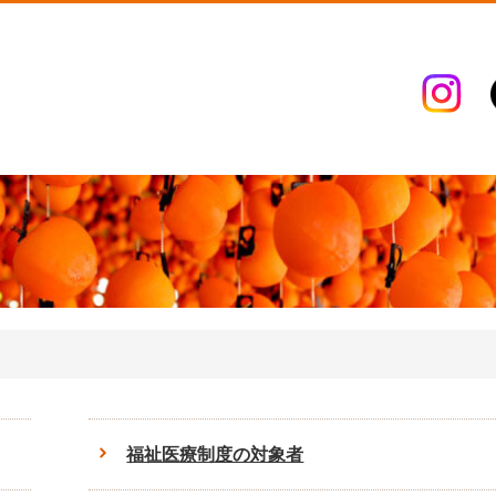
福祉医療制度の対象者