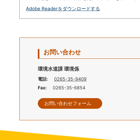
Adobe Readerをダウンロードする
お問い合わせ
環境水道課 環境係
電話:
0265-35-9409
Fax:
0265-35-6854
お問い合わせフォーム