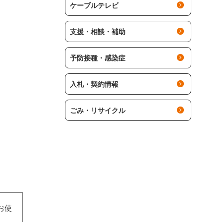
ケーブルテレビ
支援・相談・補助
予防接種・感染症
入札・契約情報
ごみ・リサイクル
お使