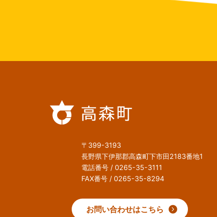
〒399-3193
長野県下伊那郡高森町下市田2183番地1
電話番号 / 0265-35-3111
FAX番号 / 0265-35-8294
お問い合わせはこちら