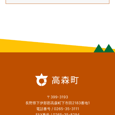
〒399-3193
長野県下伊那郡高森町下市田2183番地1
電話番号 / 0265-35-3111
FAX番号 / 0265-35-8294