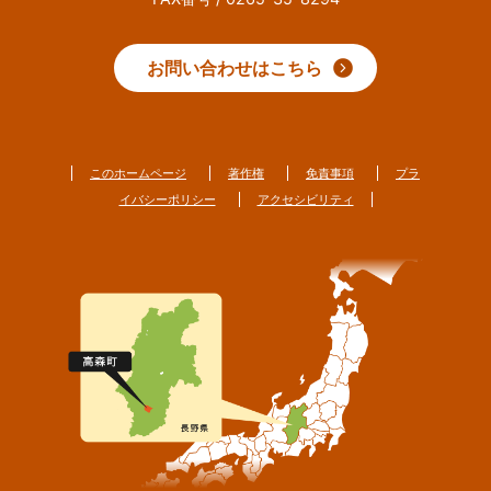
お問い合わせはこちら
このホームページ
著作権
免責事項
プラ
イバシーポリシー
アクセシビリティ