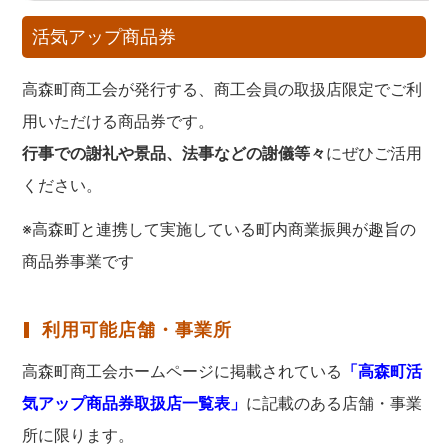
活気アップ商品券
高森町商工会が発行する、商工会員の取扱店限定でご利
用いただける商品券です。
行事での謝礼や景品、法事などの謝儀等々
にぜひご活用
ください。
※高森町と連携して実施している町内商業振興が趣旨の
商品券事業です
利用可能店舗・事業所
高森町商工会ホームページに掲載されている
「高森町活
気アップ商品券取扱店一覧表」
に記載のある店舗・事業
所に限ります。