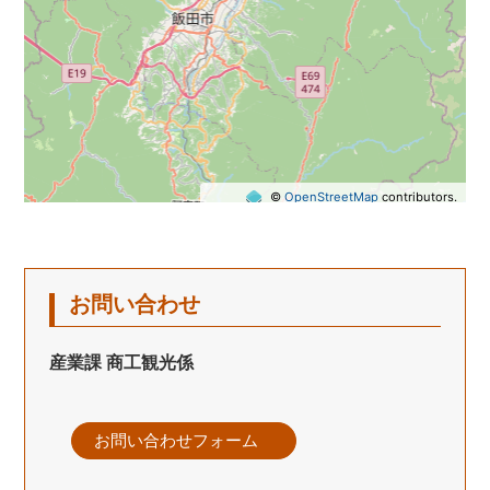
©
OpenStreetMap
contributors.
お問い合わせ
産業課 商工観光係
お問い合わせフォーム