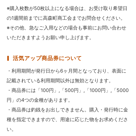
※購入枚数が50枚以上になる場合は、お受け取り希望日
の1週間前までに高森町商工会までお問合せください。
※その他、急なご入用などの場合も事前にお問い合わせ
いただきますようお願い申し上げます。
活気アップ商品券について
・利用期間が発行日から6ヶ月間となっており、表面に
記載されている利用期間以外は無効となります。
・商品券には「100円」,「500円」,「1000円」,「5000
円」の4つの金種があります。
・商品券は釣銭をお出しできません。購入・発行時に金
種を指定できますので、用途に応じた物をお求めくださ
い。