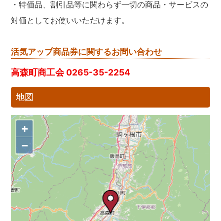
・特価品、割引品等に関わらず一切の商品・サービスの
対価としてお使いいただけます。
活気アップ商品券に関するお問い合わせ
高森町商工会 0265-35-2254
地図
+
−