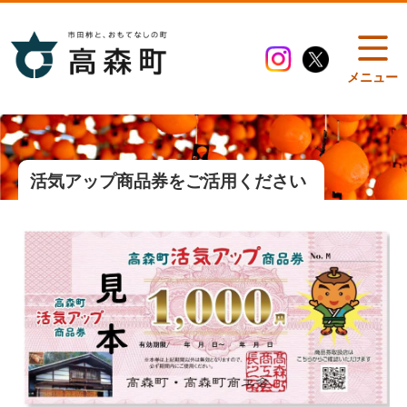
メニュー
活気アップ商品券をご活用ください