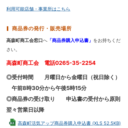
利用可能店舗・事業所はこちら
商品券の発行・販売場所
高森町商工会窓口
へ
「商品券購入申込書」
をお持ちくだ
さい。
高森町商工会 電話0265-35-2254
◎受付時間 月曜日から金曜日（祝日除く）
午前8時30分から午後5時15分
◎商品券の受け取り 申込書の受付から原則
翌々営業日以降
高森町活気アップ商品券購入申込書 (XLS 52.5KB)