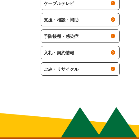
ケーブルテレビ
支援・相談・補助
予防接種・感染症
入札・契約情報
ごみ・リサイクル