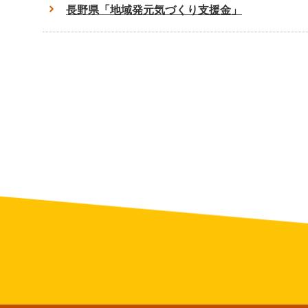
長野県「地域発元気づくり支援金」