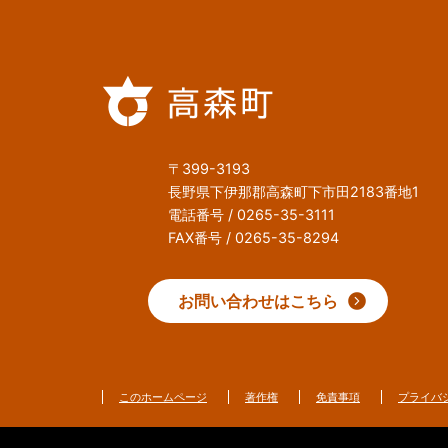
〒399-3193
長野県下伊那郡高森町下市田2183番地1
電話番号 / 0265-35-3111
FAX番号 / 0265-35-8294
お問い合わせはこちら
このホームページ
著作権
免責事項
プライバ