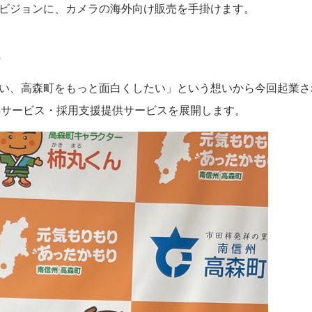
ビジョンに、カメラの海外向け販売を手掛けます。
)
い、高森町をもっと面白くしたい」という想いから今回起業さ
供サービス・採用支援提供サービスを展開します。