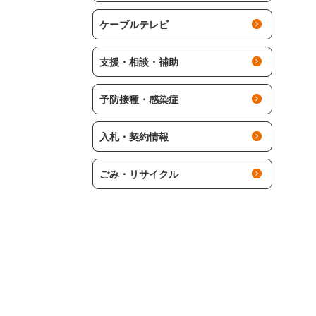
ケーブルテレビ
支援・相談・補助
予防接種・感染症
入札・契約情報
ごみ・リサイクル