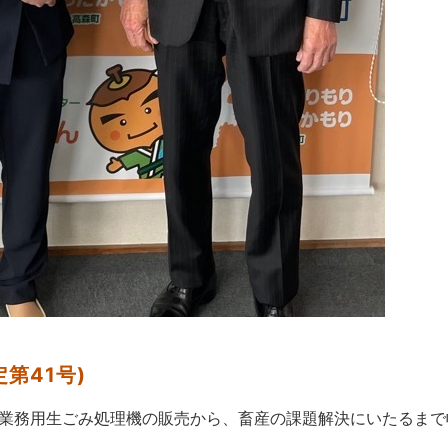
第41号)
業務用生ごみ処理機の販売から、畜産の課題解決にいたるまで