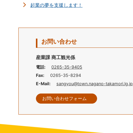
起業の夢を支援します！
お問い合わせ
産業課 商工観光係
電話:
0265-35-9405
Fax:
0265-35-8294
E-Mail:
sangyou@town.nagano-takamori.lg.jp
お問い合わせフォーム