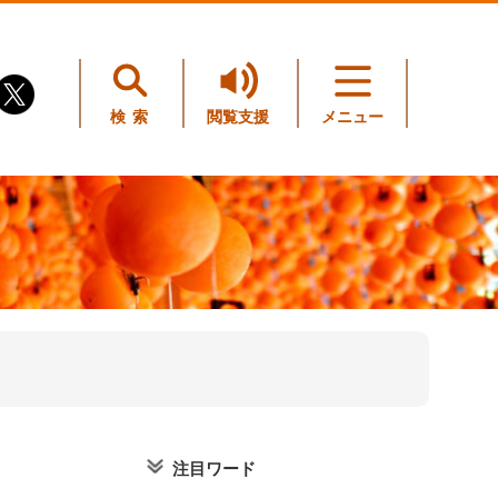
検索
閲覧支援
メニュー
注目ワード