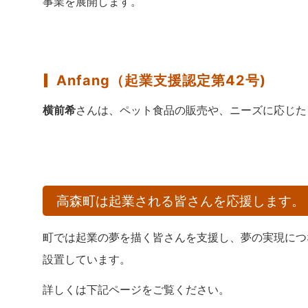
事業を展開します。
Anfang（起業支援認定第42号)
横前希
さんは、ペット食品の販売や、ニーズに応じた
高森町は起業される皆さんを応援します。
町では起業の夢を描く皆さんを支援し、夢の実現につ
設置しています。
詳しくは下記ページをご覧ください。