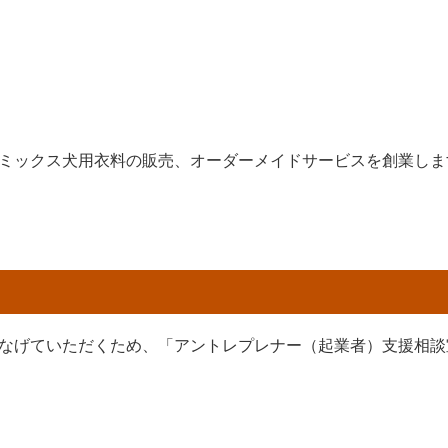
ミックス犬用衣料の販売、オーダーメイドサービスを創業しま
なげていただくため、「アントレプレナー（起業者）支援相談