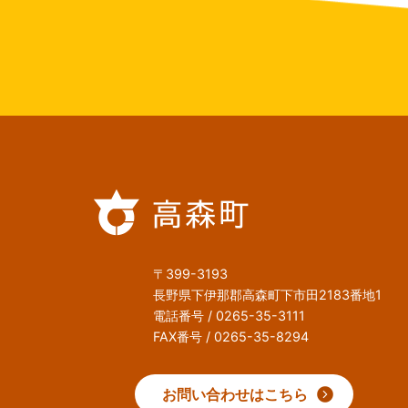
〒399-3193
長野県下伊那郡高森町下市田2183番地1
電話番号 / 0265-35-3111
FAX番号 / 0265-35-8294
お問い合わせはこちら