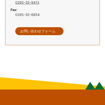
0265-35-9413
Fax:
0265-35-6854
お問い合わせフォーム