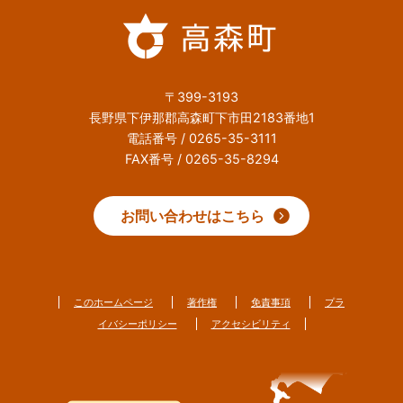
〒399-3193
長野県下伊那郡高森町下市田2183番地1
電話番号 / 0265-35-3111
FAX番号 / 0265-35-8294
お問い合わせはこちら
このホームページ
著作権
免責事項
プラ
イバシーポリシー
アクセシビリティ