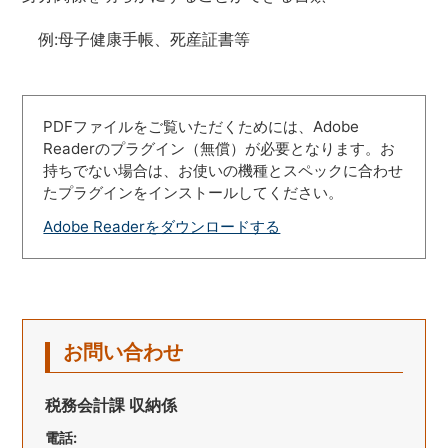
例:母子健康手帳、死産証書等
PDFファイルをご覧いただくためには、Adobe
Readerのプラグイン（無償）が必要となります。お
持ちでない場合は、お使いの機種とスペックに合わせ
たプラグインをインストールしてください。
Adobe Readerをダウンロードする
お問い合わせ
税務会計課 収納係
電話: