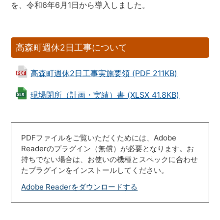
を、令和6年6月1日から導入しました。
高森町週休2日工事について
高森町週休2日工事実施要領 (PDF 211KB)
現場閉所（計画・実績）書 (XLSX 41.8KB)
PDFファイルをご覧いただくためには、Adobe
Readerのプラグイン（無償）が必要となります。お
持ちでない場合は、お使いの機種とスペックに合わせ
たプラグインをインストールしてください。
Adobe Readerをダウンロードする