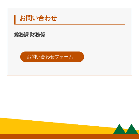
お問い合わせ
総務課 財務係
お問い合わせフォーム