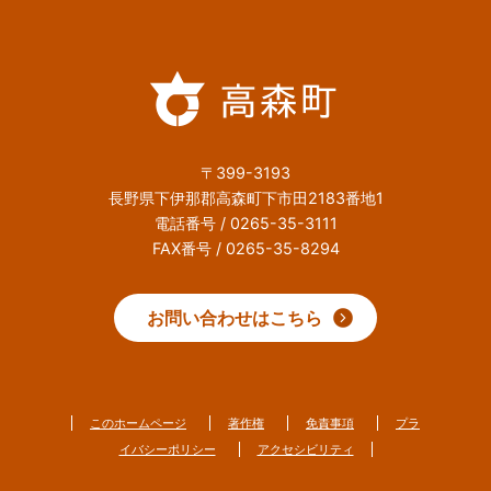
〒399-3193
長野県下伊那郡高森町下市田2183番地1
電話番号 / 0265-35-3111
FAX番号 / 0265-35-8294
お問い合わせはこちら
このホームページ
著作権
免責事項
プラ
イバシーポリシー
アクセシビリティ