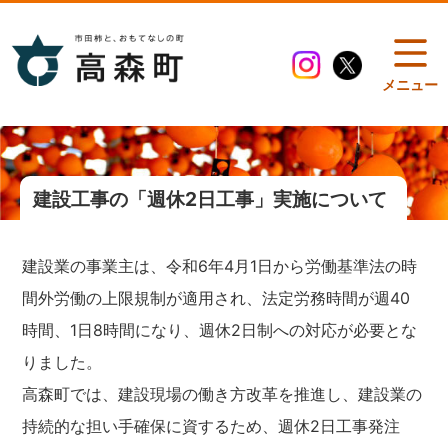
メニュー
建設工事の「週休2日工事」実施について
建設業の事業主は、令和6年4月1日から労働基準法の時
間外労働の上限規制が適用され、法定労務時間が週40
時間、1日8時間になり、週休2日制への対応が必要とな
りました。
高森町では、建設現場の働き方改革を推進し、建設業の
持続的な担い手確保に資するため、週休2日工事発注