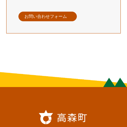
お問い合わせフォーム