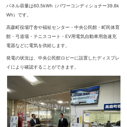
パネル容量は60.5kWh（パワーコンディショナー39.8k
Wh）です。
高森町役場庁舎や福祉センター・中央公民館・町民体育
館・弓道場・テニスコート・EV用電気自動車用急速充
電器などに電気を供給します。
発電の状況は、中央公民館ロビーに設置したディスプレ
イにより確認することができます。