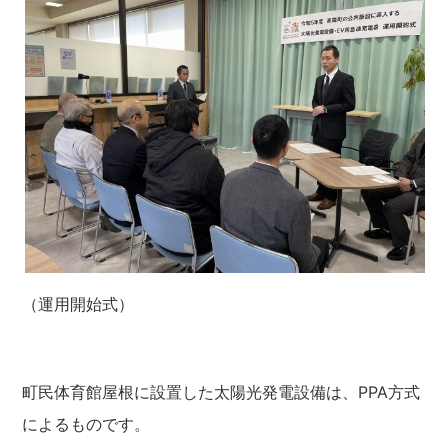
（運用開始式）
町民体育館屋根に設置した太陽光発電設備は、PPA方式
によるものです。