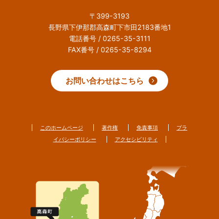
〒399-3193
長野県下伊那郡高森町下市田2183番地1
電話番号 / 0265-35-3111
FAX番号 / 0265-35-8294
お問い合わせはこちら
このホームページ
著作権
免責事項
プラ
イバシーポリシー
アクセシビリティ