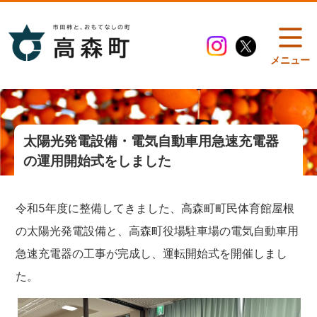
メニュー
太陽光発電設備・電気自動車用急速充電器
の運用開始式をしました
令和5年度に整備してきました、高森町町民体育館屋根
の太陽光発電設備と、高森町役場駐車場の電気自動車用
急速充電器の工事が完成し、運転開始式を開催しまし
た。