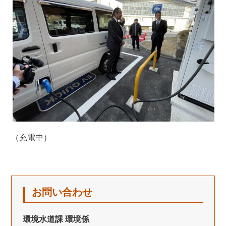
（充電中）
お問い合わせ
環境水道課 環境係