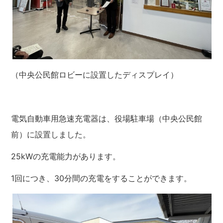
（中央公民館ロビーに設置したディスプレイ）
電気自動車用急速充電器は、役場駐車場（中央公民館
前）に設置しました。
25kWの充電能力があります。
1回につき、30分間の充電をすることができます。