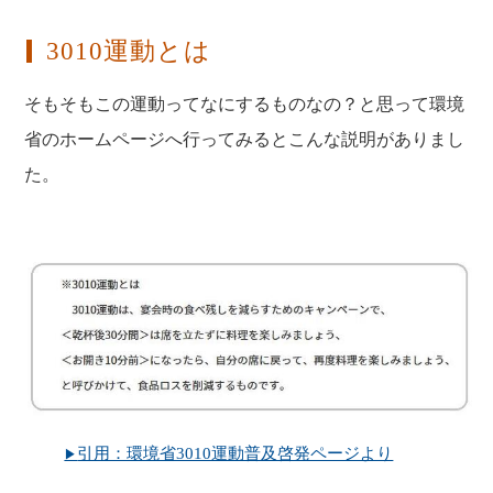
3010運動とは
そもそもこの運動ってなにするものなの？と思って環境
省のホームページへ行ってみるとこんな説明がありまし
た。
引用：環境省3010運動普及啓発ページより
▶