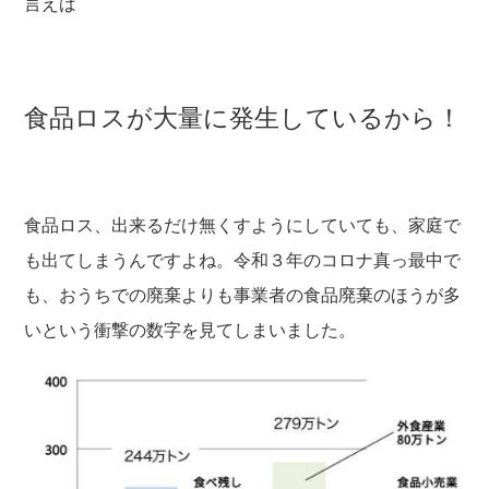
言えば
食品ロスが大量に発生しているから！
食品ロス、出来るだけ無くすようにしていても、家庭で
も出てしまうんですよね。令和３年のコロナ真っ最中で
も、おうちでの廃棄よりも事業者の食品廃棄のほうが多
いという衝撃の数字を見てしまいました。