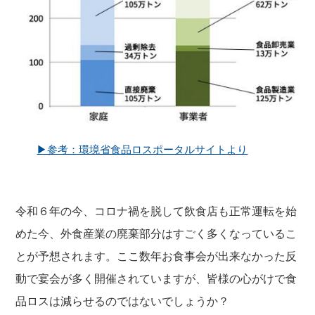
▶参考：環境省食品ロスポータルサイトより
令和６年の今、コロナ禍を脱して飲食店も正常運転を始
めた今、外食産業の廃棄部分はすごく多くなっているこ
とが予想されます。ここ数年お食事会が出来なかった反
動で宴会が多く開催されていますが、皆様の心がけで食
品ロスは減らせるのではないでしょうか？