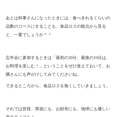
あとは幹事さんになったときには、食べきれるくらいの
品数のコースにすることも、食品ロスの観点から見る
と、一案でしょうか＾＾
忘年会に参加するときは「最初の30分、最後の10分は、
お料理を楽しむ！」ということをぜひ覚えておいて、お
隣さんにも声がけしてみてくださいね。
できるところから、食品ロスを無くしていきましょう。
それでは皆様、胃袋にも、お財布にも、地球にも優しい