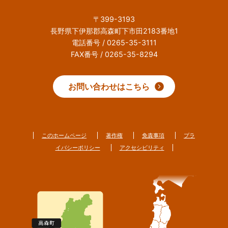
〒399-3193
長野県下伊那郡高森町下市田2183番地1
電話番号 / 0265-35-3111
FAX番号 / 0265-35-8294
お問い合わせはこちら
このホームページ
著作権
免責事項
プラ
イバシーポリシー
アクセシビリティ