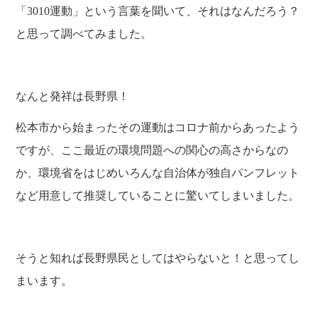
「
3010運動」
という言葉を聞いて、それはなんだろう？
と思って調べてみました。
なんと発祥は長野県！
松本市から始まったその運動はコロナ前からあったよう
ですが、ここ最近の環境問題への関心の高さからなの
か、環境省をはじめいろんな自治体が独自パンフレット
など用意して推奨していることに驚いてしまいました。
そうと知れば長野県民としてはやらないと！と
思
ってし
まいます。