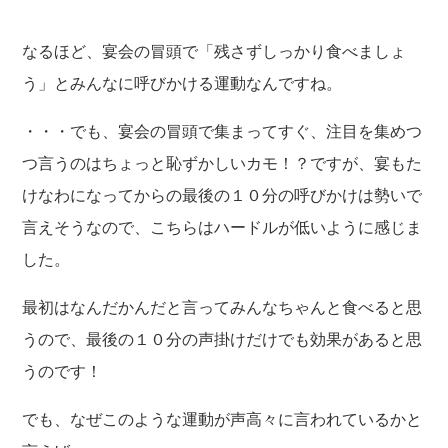
なるほど、宴会の冒頭で「残さずしっかり食べましょ
う」とみんなに呼びかける運動なんですね。
・・・でも、宴会の冒頭で集まってすぐ、注目を集めつ
つ言うのはちょっと恥ずかしいカモ！？ですが、宴もた
けなわになってからの最後の１０分の呼びかけは勢いで
言えそうなので、こちらはハードルが低いように感じま
した。
最初は
なんだかんだと言ってみんなちゃんと食べると思
うので、最後の１０分の声掛けだけでも効果があると思
うのです！
でも、なぜこのような運動が声高々に言われているかと