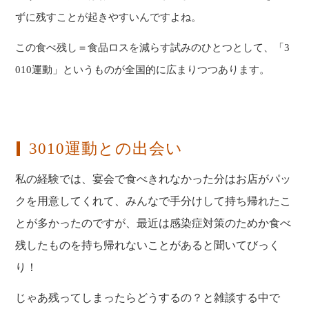
ずに残すことが起きやすいんですよね。
この食べ残し＝食品ロスを減らす試みのひとつとして、「3
010運動」というものが全国的に広まりつつあります。
3010運動との出会い
私の経験では、宴会で食べきれなかった分はお店がパッ
クを用意してくれて、みんなで手分けして持ち帰れたこ
とが多かったのですが、最近は感染症対策のためか食べ
残したものを持ち帰れないことがあると聞いてびっく
り！
じゃあ残ってしまったらどうするの？と雑談する中で