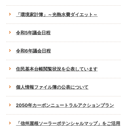
「環境家計簿」～光熱水費ダイエット～
令和5年議会日程
令和6年議会日程
住民基本台帳閲覧状況を公表しています
個人情報ファイル簿の公表について
2050年カーボンニュートラルアクションプラン
「信州屋根ソーラーポテンシャルマップ」をご活用