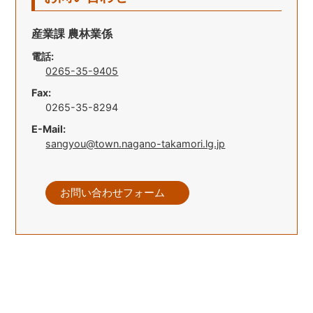
産業課 農林業係
電話:
0265-35-9405
Fax:
0265-35-8294
E-Mail:
sangyou@town.nagano-takamori.lg.jp
お問い合わせフォーム