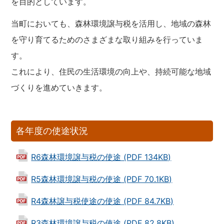
を目的としています。
当町においても、森林環境譲与税を活用し、地域の森林
を守り育てるためのさまざまな取り組みを行っていま
す。
これにより、住民の生活環境の向上や、持続可能な地域
づくりを進めていきます。
各年度の使途状況
R6森林環境譲与税の使途 (PDF 134KB)
R5森林環境譲与税の使途 (PDF 70.1KB)
R4森林譲与税使途の使途 (PDF 84.7KB)
R3森林環境譲与税の使途 (PDF 82.8KB)