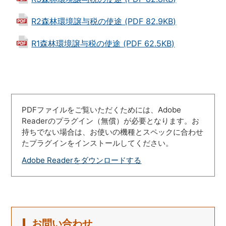
R2森林環境譲与税の使途 (PDF 82.9KB)
R1森林環境譲与税の使途 (PDF 62.5KB)
PDFファイルをご覧いただくためには、Adobe
Readerのプラグイン（無償）が必要となります。お
持ちでない場合は、お使いの機種とスペックに合わせ
たプラグインをインストールしてください。
Adobe Readerをダウンロードする
お問い合わせ