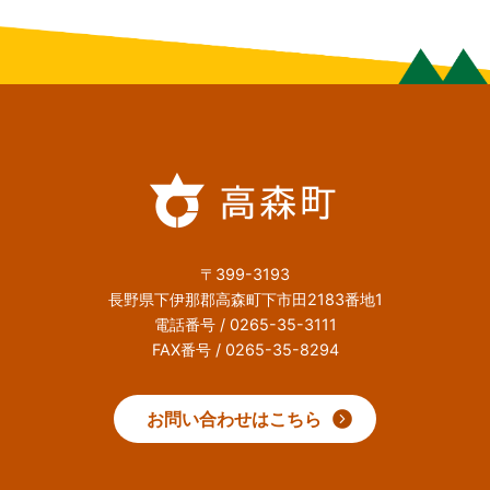
〒399-3193
長野県下伊那郡高森町下市田2183番地1
電話番号 / 0265-35-3111
FAX番号 / 0265-35-8294
お問い合わせはこちら