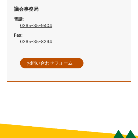
議会事務局
電話:
0265-35-9404
Fax:
0265-35-8294
お問い合わせフォーム