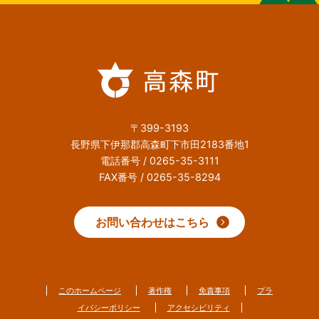
〒399-3193
長野県下伊那郡高森町下市田2183番地1
電話番号 / 0265-35-3111
FAX番号 / 0265-35-8294
お問い合わせはこちら
このホームページ
著作権
免責事項
プラ
イバシーポリシー
アクセシビリティ