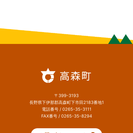
〒399-3193
長野県下伊那郡高森町下市田2183番地1
電話番号 / 0265-35-3111
FAX番号 / 0265-35-8294