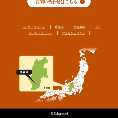
お問い合わせはこちら
このホームページ
著作権
免責事項
プラ
イバシーポリシー
アクセシビリティ
©Takamori