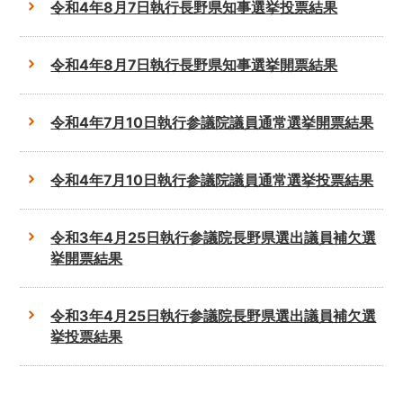
令和4年8月7日執行長野県知事選挙投票結果
令和4年8月7日執行長野県知事選挙開票結果
令和4年7月10日執行参議院議員通常選挙開票結果
令和4年7月10日執行参議院議員通常選挙投票結果
令和3年4月25日執行参議院長野県選出議員補欠選
挙開票結果
令和3年4月25日執行参議院長野県選出議員補欠選
挙投票結果