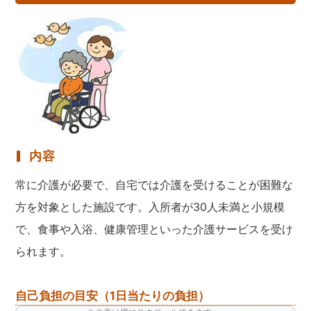
内容
常に介護が必要で、自宅では介護を受けることが困難な
方を対象とした施設です。入所者が30人未満と小規模
で、食事や入浴、健康管理といった介護サービスを受け
られます。
自己負担の目安（1日当たりの負担）