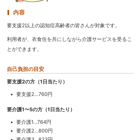
内容
要支援2以上の認知症高齢者の皆さんが対象です。
利用者が、衣食住を共にしながら介護サービスを受るこ
とができます。
自己負担の目安
要支援2の方（1日当たり）
要支援2…760円
要介護1〜5の方（1日当たり）
要介護1…764円
要介護2…800円
要介護3…823円