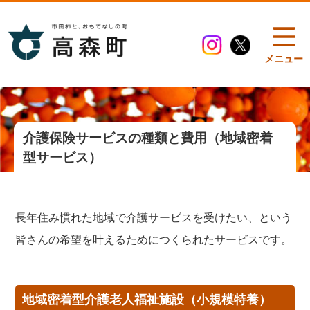
メニュー
介護保険サービスの種類と費用（地域密着
型サービス）
長年住み慣れた地域で介護サービスを受けたい、という
皆さんの希望を叶えるためにつくられたサービスです。
地域密着型介護老人福祉施設（小規模特養）