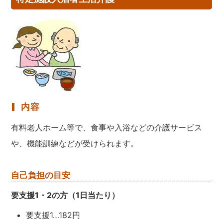
内容
有料老人ホーム等で、食事や入浴などの介護サービス
や、機能訓練などが受けられます。
自己負担の目安
要支援1・2の方（1日当たり）
要支援1…182円