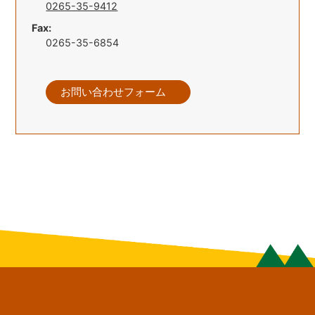
0265-35-9412
Fax:
0265-35-6854
お問い合わせフォーム