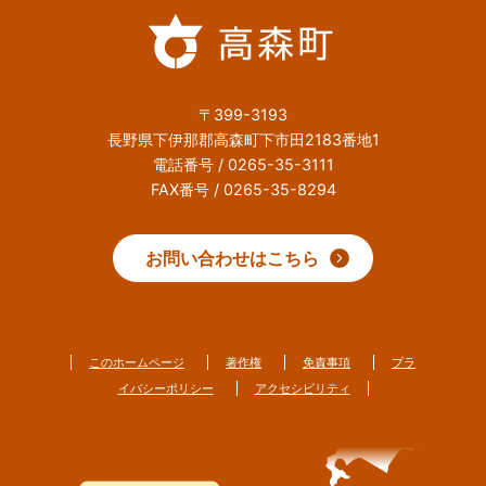
〒399-3193
長野県下伊那郡高森町下市田2183番地1
電話番号 / 0265-35-3111
FAX番号 / 0265-35-8294
お問い合わせはこちら
このホームページ
著作権
免責事項
プラ
イバシーポリシー
アクセシビリティ