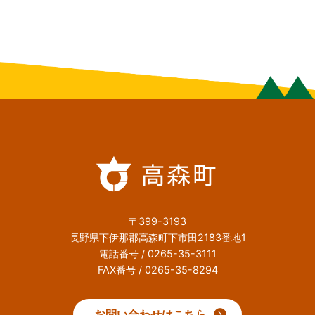
〒399-3193
長野県下伊那郡高森町下市田2183番地1
電話番号 / 0265-35-3111
FAX番号 / 0265-35-8294
お問い合わせはこちら