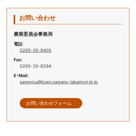
お問い合わせ
農業委員会事務局
電話:
0265-35-9405
Fax:
0265-35-8294
E-Mail:
sangyou@town.nagano-takamori.lg.jp
お問い合わせフォーム