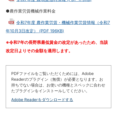
●農作業労賃機械作業料金
令和7年度 農作業労賃・機械作業労賃情報（令和7
年10月3日改定） (PDF 196KB)
※令和7年の長野県最低賃金の改定があったため、当該
改定日よりその金額を適用します。
PDFファイルをご覧いただくためには、Adobe
Readerのプラグイン（無償）が必要となります。お
持ちでない場合は、お使いの機種とスペックに合わせ
たプラグインをインストールしてください。
Adobe Readerをダウンロードする