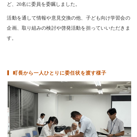
ど、20名に委員を委嘱しました。
活動を通して情報や意見交換の他、子ども向け学習会の
企画、取り組みの検討や啓発活動を担っていいただきま
す。
町長から一人ひとりに委任状を渡す様子