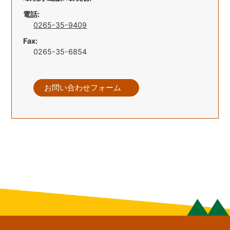
電話:
0265-35-9409
Fax:
0265-35-6854
お問い合わせフォーム