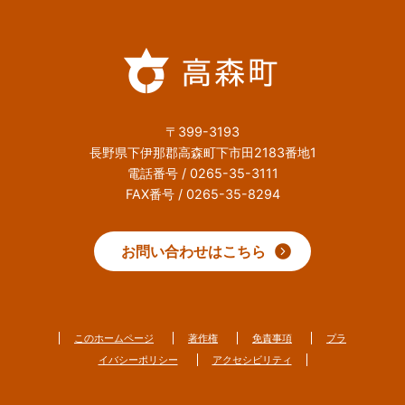
〒399-3193
長野県下伊那郡高森町下市田2183番地1
電話番号 / 0265-35-3111
FAX番号 / 0265-35-8294
お問い合わせはこちら
このホームページ
著作権
免責事項
プラ
イバシーポリシー
アクセシビリティ