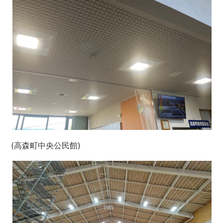
(高森町中央公民館)