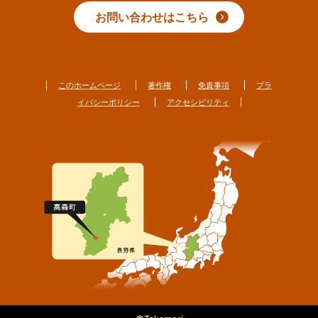
お問い合わせはこちら
このホームページ
著作権
免責事項
プラ
イバシーポリシー
アクセシビリティ