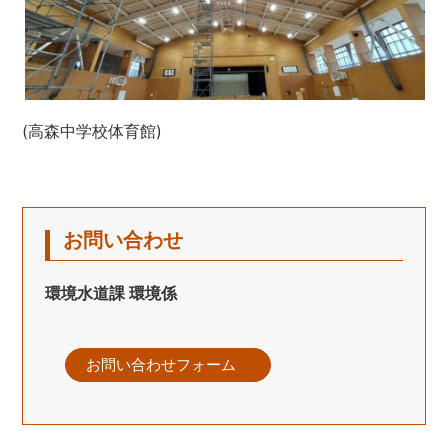
(高森中学校体育館)
お問い合わせ
環境水道課 環境係
お問い合わせフォーム