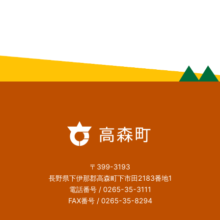
〒399-3193
長野県下伊那郡高森町下市田2183番地1
電話番号 / 0265-35-3111
FAX番号 / 0265-35-8294