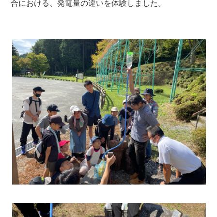
合における、発電量の違いを体験しました。