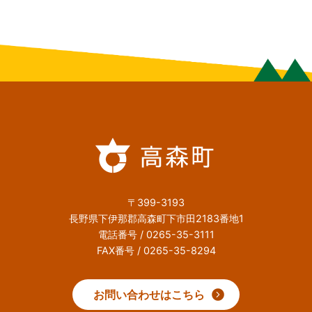
〒399-3193
長野県下伊那郡高森町下市田2183番地1
電話番号 / 0265-35-3111
FAX番号 / 0265-35-8294
お問い合わせはこちら