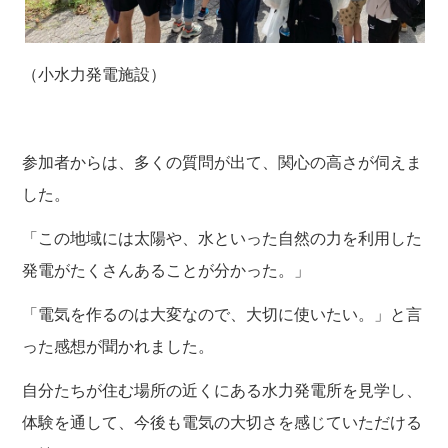
（小水力発電施設）
参加者からは、多くの質問が出て、関心の高さが伺えま
した。
「この地域には太陽や、水といった自然の力を利用した
発電がたくさんあることが分かった。」
「電気を作るのは大変なので、大切に使いたい。」と言
った感想が聞かれました。
自分たちが住む場所の近くにある水力発電所を見学し、
体験を通して、今後も電気の大切さを感じていただける