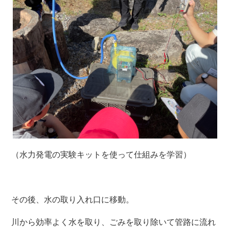
（水力発電の実験キットを使って仕組みを学習）
その後、水の取り入れ口に移動。
川から効率よく水を取り、ごみを取り除いて管路に流れ