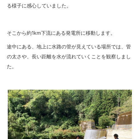
る様子に感心していました。
そこから約1km下流にある発電所に移動します。
途中にある、地上に水路の管が見えている場所では、管
の太さや、長い距離を水が流れていくことを観察しまし
た。