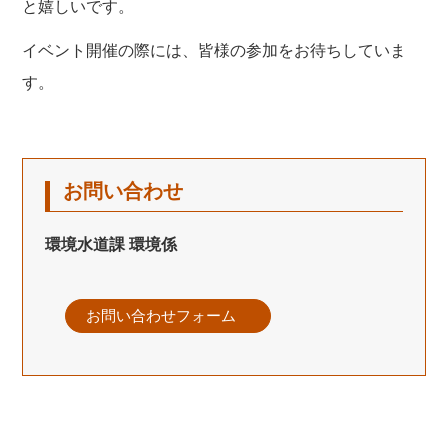
と嬉しいです。
イベント開催の際には、皆様の参加をお待ちしていま
す。
お問い合わせ
環境水道課 環境係
お問い合わせフォーム