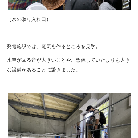
（水の取り入れ口）
発電施設では、電気を作るところを見学。
水車が回る音が大きいことや、想像していたよりも大き
な設備があることに驚きました。