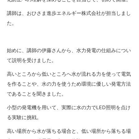
講師は、おひさま進歩エネルギー株式会社が担当しまし
た。
始めに、講師の伊藤さんから、水力発電の仕組みについ
て説明を受けました。
高いところから低いところへ水が流れる力を使って電気
を作ることや、水の力を使うため環境に優しい発電方法
であることを聞きました。
小型の発電機を用いて、実際に水の力でLED照明を点け
る実験に挑戦。
高い場所から水が落ちる場合と、低い場所から落ちる場