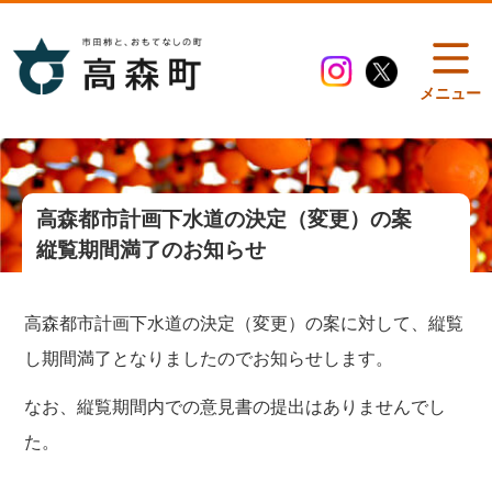
メニュー
高森都市計画下水道の決定（変更）の案
縦覧期間満了のお知らせ
高森都市計画下水道の決定（変更）の案に対して、縦覧
し期間満了となりましたのでお知らせします。
なお、縦覧期間内での意見書の提出はありませんでし
た。