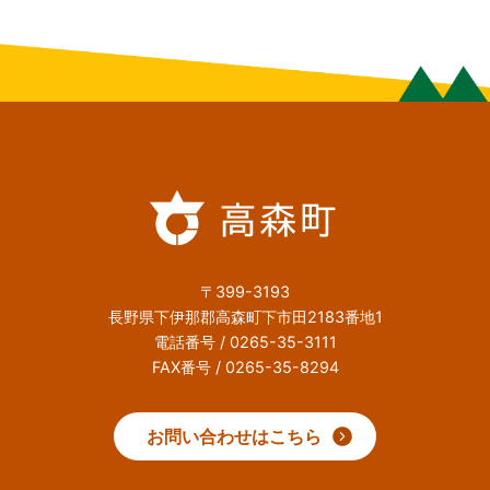
〒399-3193
長野県下伊那郡高森町下市田2183番地1
電話番号 / 0265-35-3111
FAX番号 / 0265-35-8294
お問い合わせはこちら