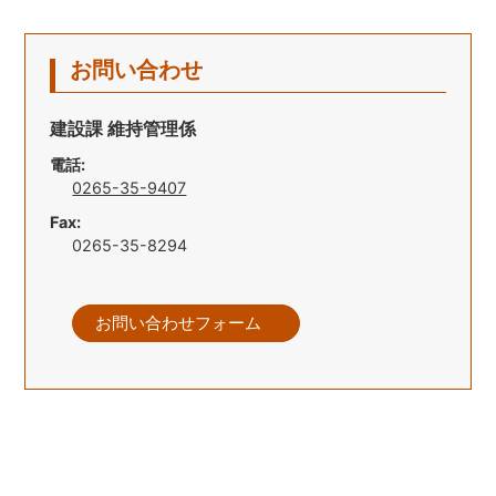
お問い合わせ
建設課 維持管理係
電話:
0265-35-9407
Fax:
0265-35-8294
お問い合わせフォーム