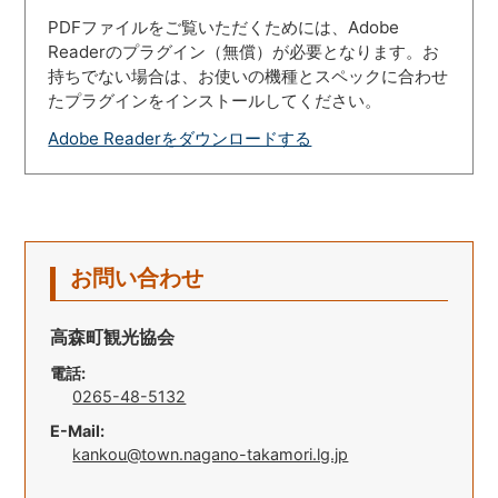
PDFファイルをご覧いただくためには、Adobe
Readerのプラグイン（無償）が必要となります。お
持ちでない場合は、お使いの機種とスペックに合わせ
たプラグインをインストールしてください。
Adobe Readerをダウンロードする
お問い合わせ
高森町観光協会
電話:
0265-48-5132
E-Mail:
kankou@town.nagano-takamori.lg.jp