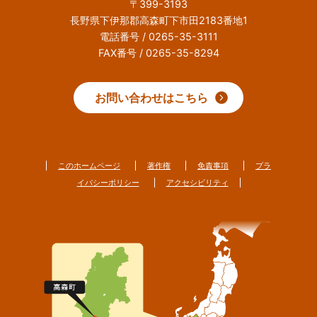
〒399-3193
長野県下伊那郡高森町下市田2183番地1
電話番号 / 0265-35-3111
FAX番号 / 0265-35-8294
お問い合わせはこちら
このホームページ
著作権
免責事項
プラ
イバシーポリシー
アクセシビリティ