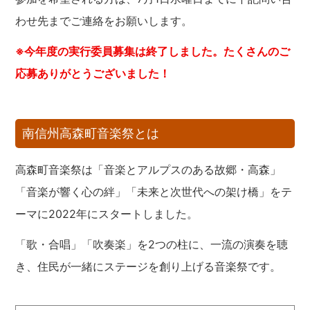
わせ先までご連絡をお願いします。
※今年度の実行委員募集は終了しました。たくさんのご
応募ありがとうございました！
南信州高森町音楽祭とは
高森町音楽祭は「音楽とアルプスのある故郷・高森」
「音楽が響く心の絆」「未来と次世代への架け橋」をテ
ーマに2022年にスタートしました。
「歌・合唱」「吹奏楽」を2つの柱に、一流の演奏を聴
き、住民が一緒にステージを創り上げる音楽祭です。