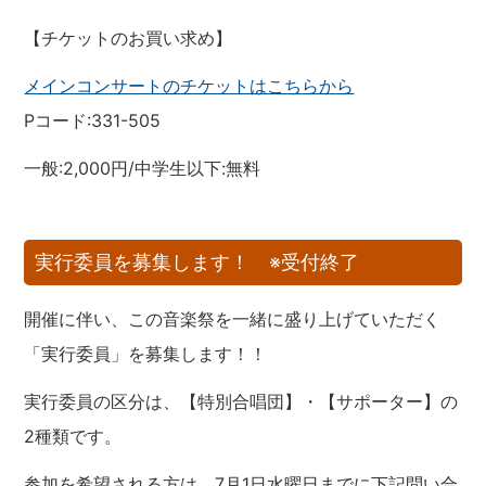
【チケットのお買い求め】
メインコンサートのチケットはこちらから
Pコード:331-505
一般:2,000円/中学生以下:無料
実行委員を募集します！ ※受付終了
開催に伴い、この音楽祭を一緒に盛り上げていただく
「実行委員」を募集します！！
実行委員の区分は、【特別合唱団】・【サポーター】の
2種類です。
参加を希望される方は、7月1日水曜日までに下記問い合