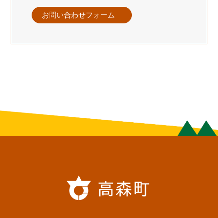
お問い合わせフォーム