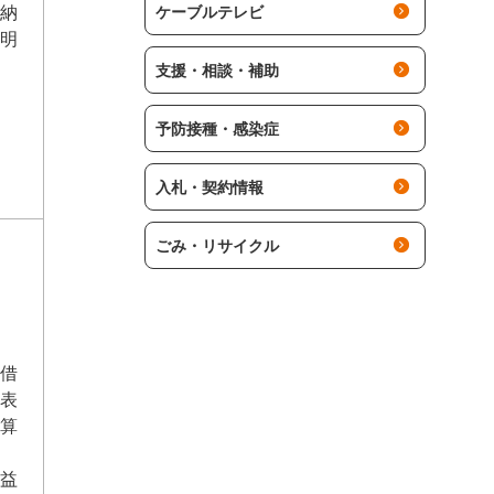
納
ケーブルテレビ
明
支援・相談・補助
予防接種・感染症
入札・契約情報
ごみ・リサイクル
借
表
算
益