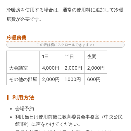
冷暖房を使用する場合は、通常の使用料に追加して冷暖
房費が必要です。
冷暖房費
1日
半日
夜間
大会議室
4,000円
2,000円
2,000円
その他の部屋
2,000円
1,000円
600円
利用方法
会場予約
利用当日は使用前後に教育委員会事務室（中央公民
館1階）に声をかけてください。