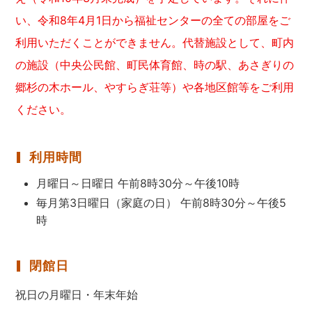
い、令和8年4月1日から福祉センターの全ての部屋をご
利用いただくことができません。代替施設として、町内
の施設（中央公民館、町民体育館、時の駅、あさぎりの
郷杉の木ホール、やすらぎ荘等）や各地区館等をご利用
ください。
利用時間
月曜日～日曜日 午前8時30分～午後10時
毎月第3日曜日（家庭の日） 午前8時30分～午後5
時
閉館日
祝日の月曜日・年末年始