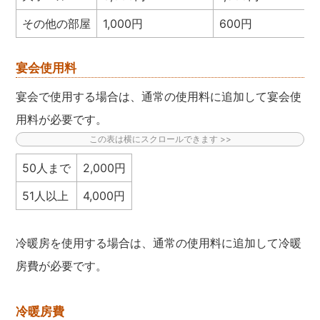
その他の部屋
1,000円
600円
宴会使用料
宴会で使用する場合は、通常の使用料に追加して宴会使
用料が必要です。
50人まで
2,000円
51人以上
4,000円
冷暖房を使用する場合は、通常の使用料に追加して冷暖
房費が必要です。
冷暖房費