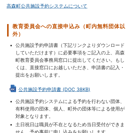
高森町公共施設予約システムについて
教育委員会への直接申込み（町内無料団体以
外）
公共施設予約申請書（下記リンクよりダウンロード
していただけます）に必要事項をご記入の上、高森
町教育委員会事務局窓口に提出してください。もし
くは、直接窓口にお越しいただき、申請書の記入・
提出をお願いします。
公共施設予約申請書 (DOC 38KB)
公共施設予約システムによる予約を行わない団体、
有料使用の団体、個人、町外の団体等による使用が
対象となります。
土日祝日は職員が不在となるため当日受付ができま
せん。予め事前に申し込みをお願いします。