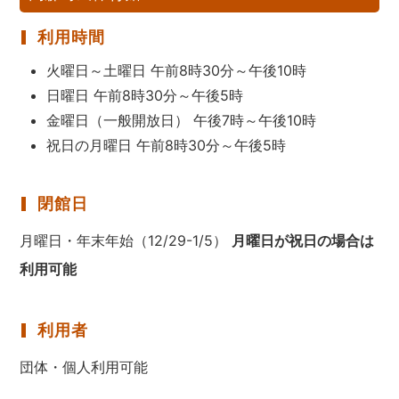
利用時間
火曜日～土曜日 午前8時30分～午後10時
日曜日 午前8時30分～午後5時
金曜日（一般開放日） 午後7時～午後10時
祝日の月曜日 午前8時30分～午後5時
閉館日
月曜日・年末年始（12/29-1/5）
月曜日が祝日の場合は
利用可能
利用者
団体・個人利用可能