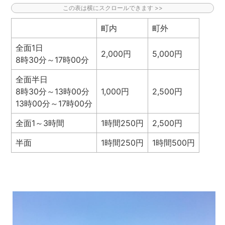
町内
町外
全面1日
2,000円
5,000円
8時30分～17時00分
全面半日
8時30分～13時00分
1,000円
2,500円
13時00分～17時00分
全面1～3時間
1時間250円
2,500円
半面
1時間250円
1時間500円