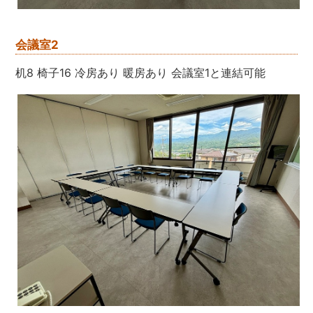
会議室2
机8 椅子16 冷房あり 暖房あり 会議室1と連結可能