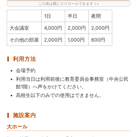
1日
半日
夜間
大会議室
4,000円
2,000円
2,000円
その他の部屋
2,000円
1,000円
600円
利用方法
会場予約
利用当日は利用前後に教育委員会事務室（中央公民
館1階）へ声をかけてください。
高校生以下のみでの使用はできません。
施設案内
大ホール