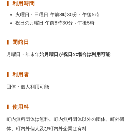
利用時間
火曜日～日曜日 午前8時30分～午後5時
祝日の月曜日 午前8時30分～午後5時
閉館日
月曜日・年末年始
月曜日が祝日の場合は利用可能
利用者
団体・個人利用可能
使用料
町内無料団体は無料。町内無料団体以外の団体、町外団
体、町内外個人及び町内外企業は有料