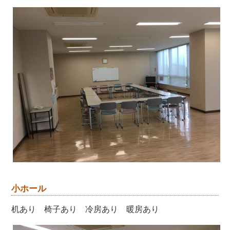
小ホール
机あり 椅子あり 冷房あり 暖房あり