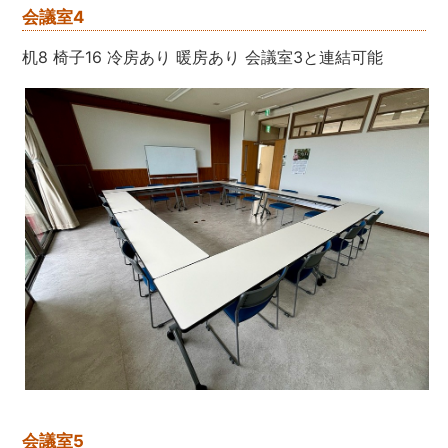
会議室4
机8 椅子16 冷房あり 暖房あり 会議室3と連結可能
会議室5