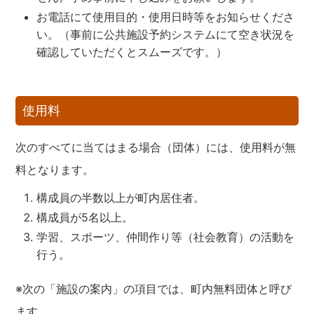
お電話にて使用目的・使用日時等をお知らせくださ
い。（事前に公共施設予約システムにて空き状況を
確認していただくとスムーズです。）
使用料
次のすべてに当てはまる場合（団体）には、使用料が無
料となります。
構成員の半数以上が町内居住者。
構成員が5名以上。
学習、スポーツ、仲間作り等（社会教育）の活動を
行う。
※次の「施設の案内」の項目では、町内無料団体と呼び
ます。