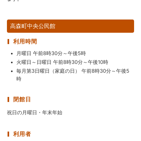
高森町中央公民館
利用時間
月曜日 午前8時30分～午後5時
火曜日～日曜日 午前8時30分～午後10時
毎月第3日曜日（家庭の日） 午前8時30分～午後5
時
閉館日
祝日の月曜日・年末年始
利用者