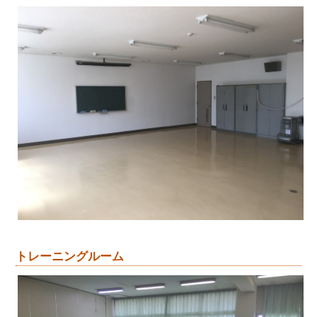
トレーニングルーム