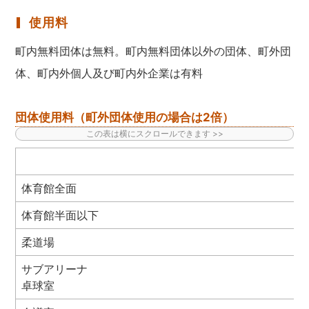
使用料
町内無料団体は無料。町内無料団体以外の団体、町外団
体、町内外個人及び町内外企業は有料
団体使用料（町外団体使用の場合は2倍）
体育館全面
体育館半面以下
柔道場
サブアリーナ
卓球室