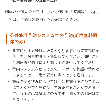
教育委員会への直接申込み
団体及び個人での使用、または使用料の有無等につきま
しては、「施設の案内」をご確認ください。
公共施設予約システムでの予約(町内無料団
体のみ)
事前に利用者登録が必要となります。必要書類に記
入して、教育委員会へ提出してください。発行され
た利用者登録証により施設予約を行ってください。
予約システムを使って文化・スポーツ施設の予約が
できるのは、一定の要件に当てはまる場合です。
施設の空き状況については、公共施設予約システム
にてどなたでも登録なしで確認することができま
す。（予約は登録団体のみです。個人での利用はで
きません。）