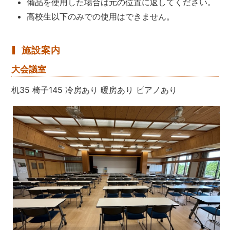
備品を使用した場合は元の位置に返してください。
高校生以下のみでの使用はできません。
施設案内
大会議室
机35 椅子145 冷房あり 暖房あり ピアノあり