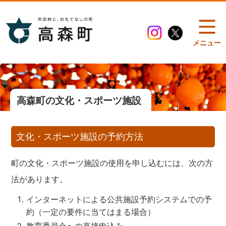
メニュー
高森町の文化・スポーツ施設
文化・スポーツ施設の予約方法
町の文化・スポーツ施設の使用を申し込むには、次の方
法があります。
インターネットによる公共施設予約システムでの予
約（一定の要件に当てはまる場合）