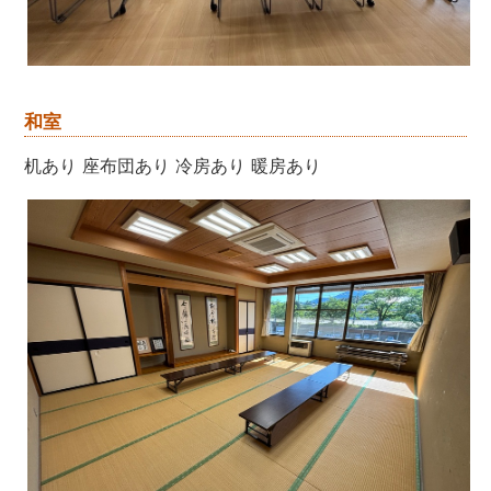
和室
机あり 座布団あり 冷房あり 暖房あり