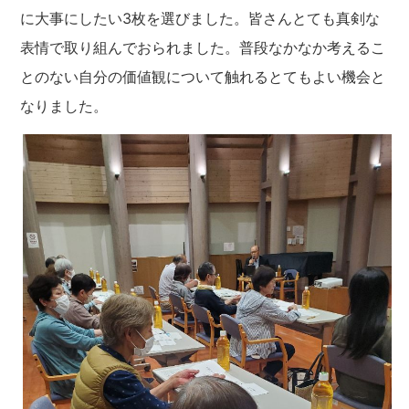
に大事にしたい3枚を選びました。皆さんとても真剣な
表情で取り組んでおられました。普段なかなか考えるこ
とのない自分の価値観について触れるとてもよい機会と
なりました。