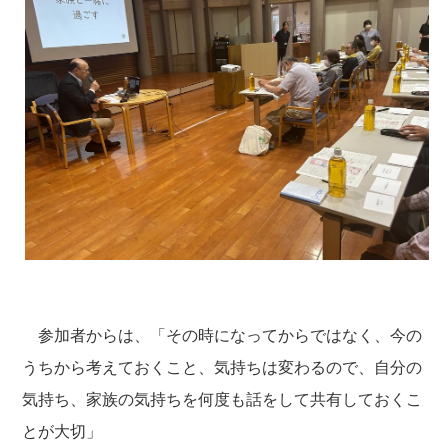
参加者からは、「その時になってからではなく、今の
うちから考えておくこと、気持ちは変わるので、自分の
気持ち、家族の気持ちを何度も話をして共有しておくこ
とが大切」