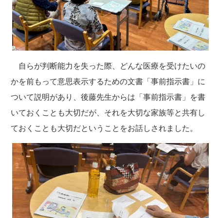
自らが判断能力を失った際、どんな医療を受けたいの
かを前もって意思表示するための文書「事前指示書」に
ついて説明があり、後藤先生からは「事前指示書」を書
いておくことも大切だが、それを大切な家族等と共有し
ておくことも大切だということをお話しされました。