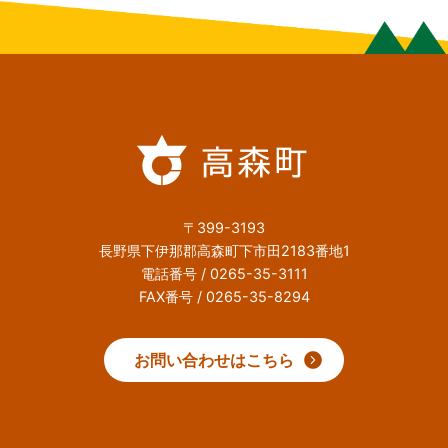
〒399-3193
長野県下伊那郡高森町下市田2183番地1
電話番号 / 0265-35-3111
FAX番号 / 0265-35-8294
お問い合わせはこちら