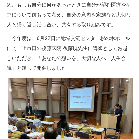
め、もしも自分に何かあったときに自分が望む医療やケ
アについて前もって考え、自分の意向を家族など大切な
人と繰り返し話し合い、共有する取り組みです。
今年度は、6月27日に地域交流センター杉の木ホール
にて、上市田の後藤医院 後藤暁先生に講師としてお越
しいただき、「あなたの想いを、大切な人へ 人生会
議」と題して開催しました。