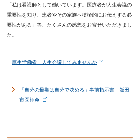
「私は看護師として働いています。医療者が人生会議の
重要性を知り、患者やその家族へ積極的にお伝えする必
要性がある」等、たくさんの感想をお寄せいただきまし
た。
厚生労働省 人生会議してみませんか
「自分の最期は自分で決める」事前指示書 飯田
市医師会