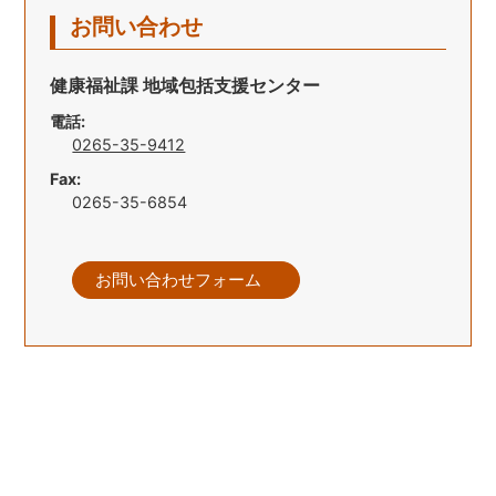
お問い合わせ
健康福祉課 地域包括支援センター
電話:
0265-35-9412
Fax:
0265-35-6854
お問い合わせフォーム