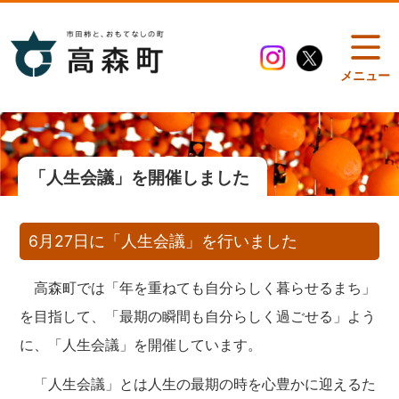
メニュー
「人生会議」を開催しました
6月27日に「人生会議」を行いました
高森町では「年を重ねても自分らしく暮らせるまち」
を目指して、「最期の瞬間も自分らしく過ごせる」よう
に、「人生会議」を開催しています。
「人生会議」とは人生の最期の時を心豊かに迎えるた