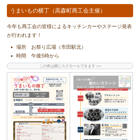
うまいもの横丁（高森町商工会主催）
今年も商工会の皆様によるキッチンカーやステージ発表
が行われます！
場所 お祭り広場（市田駅北）
時間 午後5時から