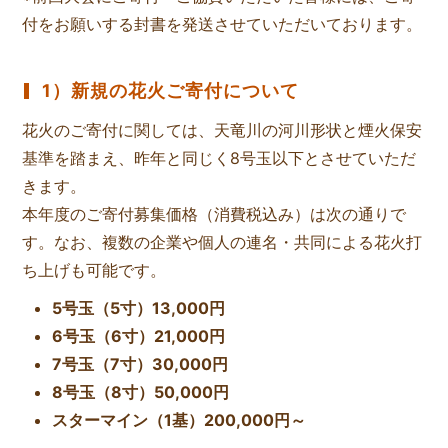
付をお願いする封書を発送させていただいております。
1）新規の花火ご寄付について
花火のご寄付に関しては、天竜川の河川形状と煙火保安
基準を踏まえ、昨年と同じく8号玉以下とさせていただ
きます。
本年度のご寄付募集価格（消費税込み）は次の通りで
す。なお、複数の企業や個人の連名・共同による花火打
ち上げも可能です。
5号玉（5寸）13,000円
6号玉（6寸）21,000円
7号玉（7寸）30,000円
8号玉（8寸）50,000円
スターマイン（1基）200,000円～