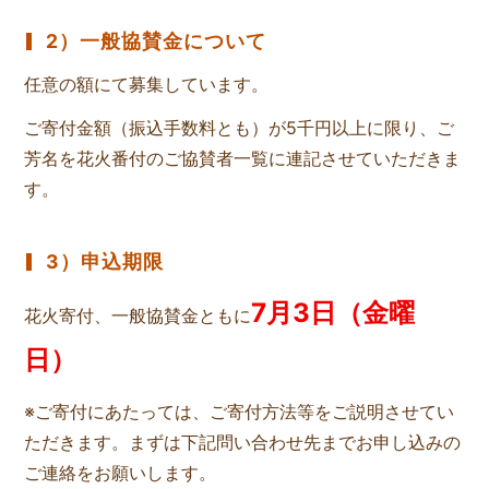
2）一般協賛金について
任意の額にて募集しています。
ご寄付金額（振込手数料とも）が5千円以上に限り、ご
芳名を花火番付のご協賛者一覧に連記させていただきま
す。
3）申込期限
7月3日（金曜
花火寄付、一般協賛金ともに
日）
※ご寄付にあたっては、ご寄付方法等をご説明させてい
ただきます。まずは下記問い合わせ先までお申し込みの
ご連絡をお願いします。