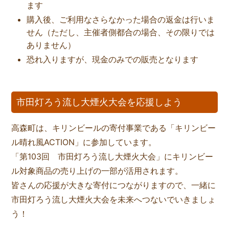
ます
購入後、ご利用なさらなかった場合の返金は行いま
せん（ただし、主催者側都合の場合、その限りでは
ありません）
恐れ入りますが、現金のみでの販売となります
市田灯ろう流し大煙火大会を応援しよう
高森町は、キリンビールの寄付事業である「キリンビー
ル晴れ風ACTION」に参加しています。
「第103回 市田灯ろう流し大煙火大会」にキリンビー
ル対象商品の売り上げの一部が活用されます。
皆さんの応援が大きな寄付につながりますので、一緒に
市田灯ろう流し大煙火大会を未来へつないでいきましょ
う！