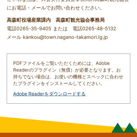
にお電話・メールでお問い合わせください。
高森町役場産業課内 高森町観光協会事務局
電話0265-35-9405 または 電話0265-48-5132
メール kankou@town.nagano-takamori.lg.jp
PDFファイルをご覧いただくためには、Adobe
Readerのプラグイン（無償）が必要となります。お
持ちでない場合は、お使いの機種とスペックに合わせ
たプラグインをインストールしてください。
Adobe Readerをダウンロードする