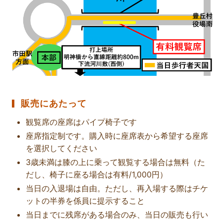
販売にあたって
観覧席の座席はパイプ椅子です
座席指定制です。購入時に座席表から希望する座席
を選択してください
3歳未満は膝の上に乗って観覧する場合は無料（た
だし、椅子に座る場合は有料/1,000円）
当日の入退場は自由。ただし、再入場する際はチケ
ットの半券を係員に提示すること
当日までに残席がある場合のみ、当日の販売も行い