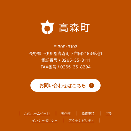
〒399-3193
長野県下伊那郡高森町下市田2183番地1
電話番号 / 0265-35-3111
FAX番号 / 0265-35-8294
お問い合わせはこちら
このホームページ
著作権
免責事項
プラ
イバシーポリシー
アクセシビリティ