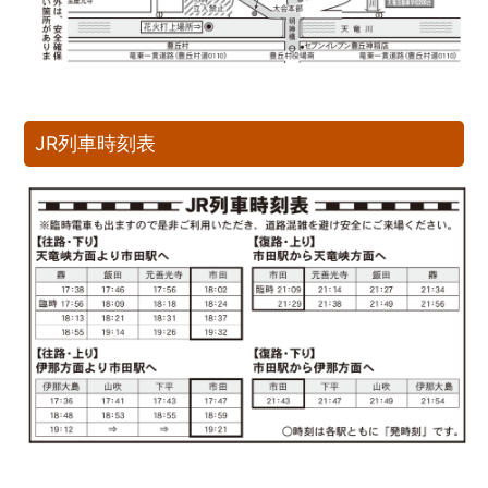
JR列車時刻表