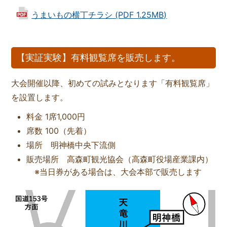
うまいもの横丁チラシ (PDF 1.25MB)
【実証実験】有料観覧席を販売します。
大会開催以降、初めての試みとなります「有料観覧席」
を設置します。
料金 1席1,000円
席数 100（先着）
場所 明神橋中央下流側
販売場所 高森町観光協会（高森町役場産業課内）
※当日券がある場合は、大会本部で販売します