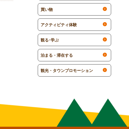
買い物
アクティビティ体験
観る･学ぶ
泊まる・滞在する
観光・タウンプロモーション