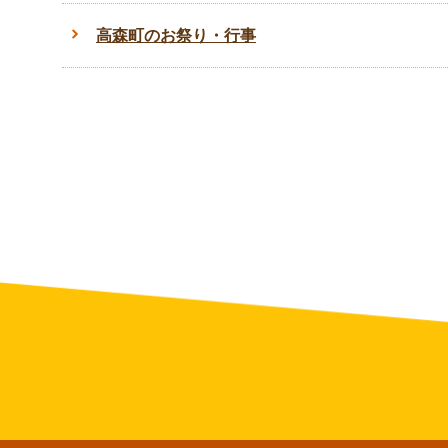
高森町のお祭り・行事