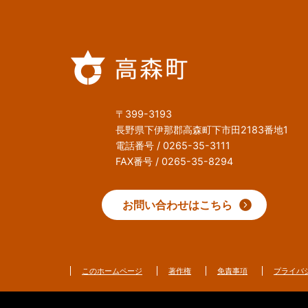
〒399-3193
長野県下伊那郡高森町下市田2183番地1
電話番号 / 0265-35-3111
FAX番号 / 0265-35-8294
お問い合わせはこちら
このホームページ
著作権
免責事項
プライバ