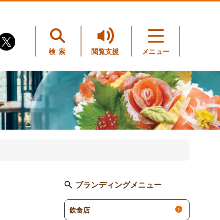
検索
閲覧支援
メニュー
ブランディングメニュー
飲食店