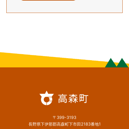
〒399-3193
長野県下伊那郡高森町下市田2183番地1