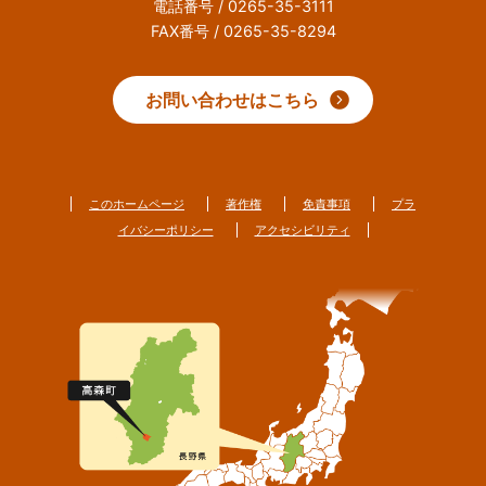
電話番号 / 0265-35-3111
FAX番号 / 0265-35-8294
お問い合わせはこちら
このホームページ
著作権
免責事項
プラ
イバシーポリシー
アクセシビリティ