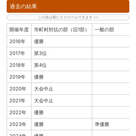
過去の結果
開催年度
市町村対抗の部（旧1部）
一般の部
2016年
優勝
2017年
第3位
2018年
第4位
2019年
優勝
2020年
大会中止
2021年
大会中止
2022年
優勝
2023年
優勝
準優勝
2024年
優勝