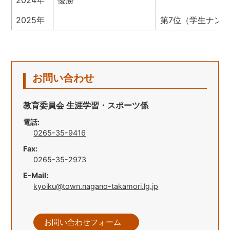
2025年
第7位（学生ナン
お問い合わせ
教育委員会 生涯学習・スポーツ係
電話:
0265-35-9416
Fax:
0265-35-2973
E-Mail:
kyoiku@town.nagano-takamori.lg.jp
お問い合わせフォーム