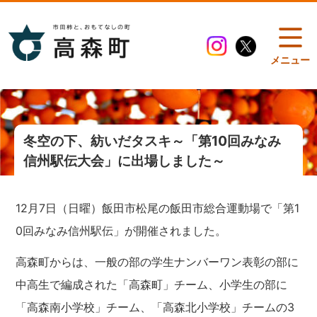
メニュー
冬空の下、紡いだタスキ～「第10回みなみ
信州駅伝大会」に出場しました～
12月7日（日曜）飯田市松尾の飯田市総合運動場で「第1
0回みなみ信州駅伝」が開催されました。
高森町からは、一般の部の学生ナンバーワン表彰の部に
中高生で編成された「高森町」チーム、小学生の部に
「高森南小学校」チーム、「高森北小学校」チームの3