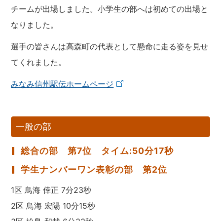
チームが出場しました。小学生の部へは初めての出場と
なりました。
選手の皆さんは高森町の代表として懸命に走る姿を見せ
てくれました。
みなみ信州駅伝ホームページ
一般の部
総合の部 第7位 タイム:50分17秒
学生ナンバーワン表彰の部 第2位
1区 鳥海 倖正 7分23秒
2区 鳥海 宏陽 10分15秒