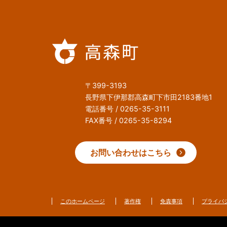
〒399-3193
長野県下伊那郡高森町下市田2183番地1
電話番号 / 0265-35-3111
FAX番号 / 0265-35-8294
お問い合わせはこちら
このホームページ
著作権
免責事項
プライバ