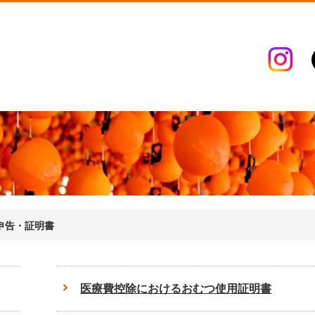
申告・証明書
医療費控除におけるおむつ使用証明書