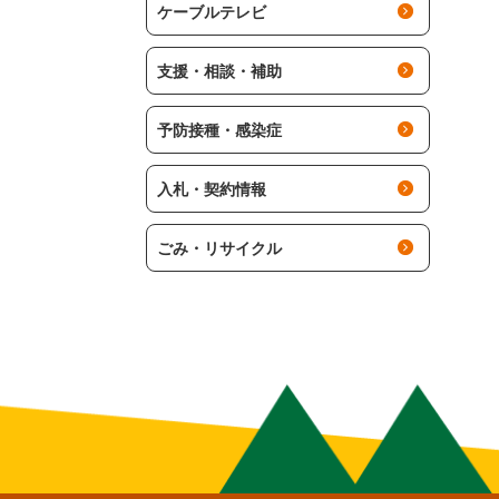
ケーブルテレビ
支援・相談・補助
予防接種・感染症
入札・契約情報
ごみ・リサイクル