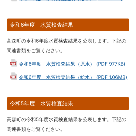
令和6年度 水質検査結果
高森町の令和6年度水質検査結果を公表します。下記の
関連書類をご覧ください。
令和6年度 水質検査結果（原水） (PDF 977KB)
令和6年度 水質検査結果（給水） (PDF 1.06MB)
令和5年度 水質検査結果
高森町の令和5年度水質検査結果を公表します。下記の
関連書類をご覧ください。