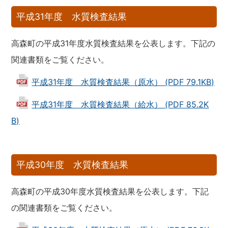
平成31年度 水質検査結果
高森町の平成31年度水質検査結果を公表します。下記の
関連書類をご覧ください。
平成31年度 水質検査結果（原水） (PDF 79.1KB)
平成31年度 水質検査結果（給水） (PDF 85.2K
B)
平成30年度 水質検査結果
高森町の平成30年度水質検査結果を公表します。下記
の関連書類をご覧ください。