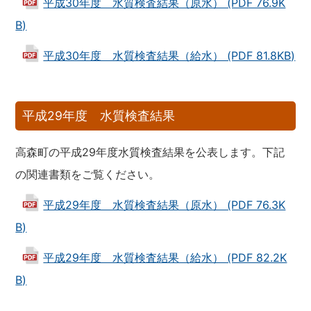
平成30年度 水質検査結果（原水） (PDF 76.9K
B)
平成30年度 水質検査結果（給水） (PDF 81.8KB)
平成29年度 水質検査結果
高森町の平成29年度水質検査結果を公表します。下記
の関連書類をご覧ください。
平成29年度 水質検査結果（原水） (PDF 76.3K
B)
平成29年度 水質検査結果（給水） (PDF 82.2K
B)