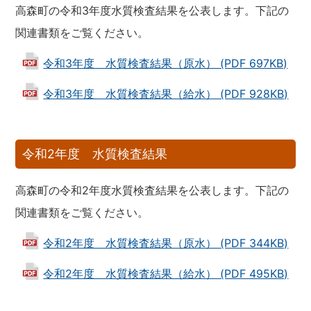
高森町の令和3年度水質検査結果を公表します。下記の
関連書類をご覧ください。
令和3年度 水質検査結果（原水） (PDF 697KB)
令和3年度 水質検査結果（給水） (PDF 928KB)
令和2年度 水質検査結果
高森町の令和2年度水質検査結果を公表します。下記の
関連書類をご覧ください。
令和2年度 水質検査結果（原水） (PDF 344KB)
令和2年度 水質検査結果（給水） (PDF 495KB)