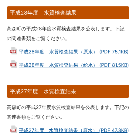
平成28年度 水質検査結果
高森町の平成28年度水質検査結果を公表します。下記
の関連書類をご覧ください。
平成28年度 水質検査結果（原水） (PDF 75.1KB)
平成28年度 水質検査結果（給水） (PDF 81.5KB)
平成27年度 水質検査結果
高森町の平成27年度水質検査結果を公表します。下記の
関連書類をご覧ください。
平成27年度 水質検査結果（原水） (PDF 47.3KB)