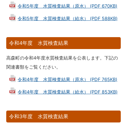
令和5年度 水質検査結果（原水） (PDF 670KB)
令和5年度 水質検査結果（給水） (PDF 588KB)
令和4年度 水質検査結果
高森町の令和4年度水質検査結果を公表します。下記の
関連書類をご覧ください。
令和4年度 水質検査結果（原水） (PDF 765KB)
令和4年度 水質検査結果（給水） (PDF 853KB)
令和3年度 水質検査結果