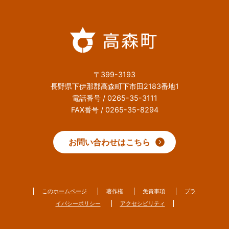
〒399-3193
長野県下伊那郡高森町下市田2183番地1
電話番号 / 0265-35-3111
FAX番号 / 0265-35-8294
お問い合わせはこちら
このホームページ
著作権
免責事項
プラ
イバシーポリシー
アクセシビリティ