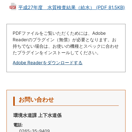
平成27年度 水質検査結果（給水） (PDF 81.5KB)
PDFファイルをご覧いただくためには、Adobe
Readerのプラグイン（無償）が必要となります。お
持ちでない場合は、お使いの機種とスペックに合わせ
たプラグインをインストールしてください。
Adobe Readerをダウンロードする
お問い合わせ
環境水道課 上下水道係
電話:
0265-35-9409