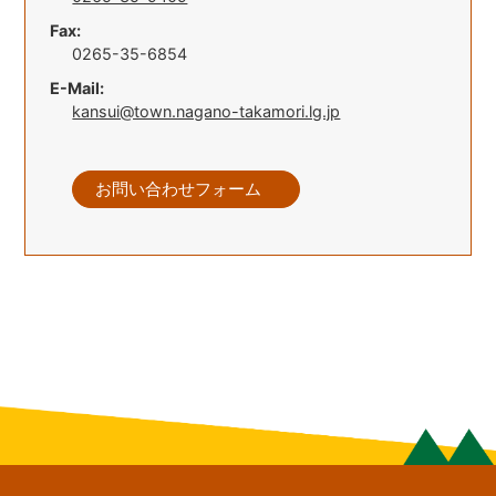
Fax:
0265-35-6854
E-Mail:
kansui@town.nagano-takamori.lg.jp
お問い合わせフォーム