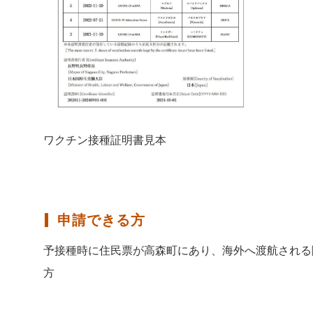
ワクチン接種証明書見本
申請できる方
予接種時に住民票が高森町にあり、海外へ渡航される
方