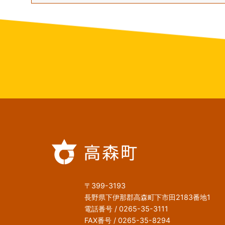
〒399-3193
長野県下伊那郡高森町下市田2183番地1
電話番号 / 0265-35-3111
FAX番号 / 0265-35-8294