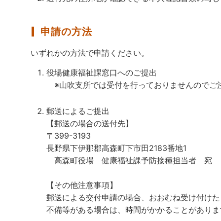
申請の方法
いずれかの方法で申請ください。
役場健康福祉課窓口へのご提出
※山吹支所では受付を行っておりませんのでご
郵送によるご提出
【郵送の場合の送付先】
〒399-3193
長野県下伊那郡高森町下市田2183番地1
高森町役場 健康福祉課予防接種担当者 宛
【その他注意事項】
郵送による交付申請の場合、おおむね受け付けた
不備等がある場合は、時間がかかることがありま