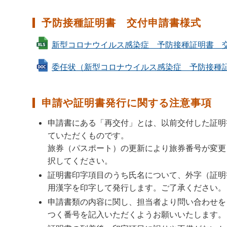
予防接種証明書 交付申請書様式
新型コロナウイルス感染症 予防接種証明書 交付申請書
委任状（新型コロナウイルス感染症 予防接種証明書
申請や証明書発行に関する注意事項
申請書にある「再交付」とは、以前交付した証明
ていただくものです。
旅券（パスポート）の更新により旅券番号が変更
択してください。
証明書印字項目のうち氏名について、外字（証明
用漢字を印字して発行します。ご了承ください。
申請書類の内容に関し、担当者より問い合わせを
つく番号を記入いただくようお願いいたします。