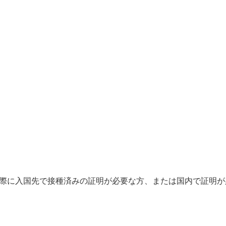
際に入国先で接種済みの証明が必要な方、または国内で証明が