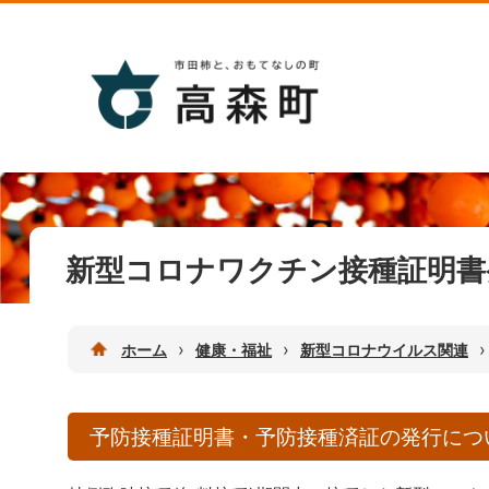
新型コロナワクチン接種証明書
›
›
›
ホーム
健康・福祉
新型コロナウイルス関連
予防接種証明書・予防接種済証の発行につ