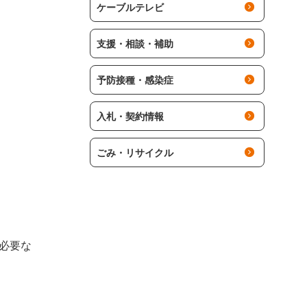
ケーブルテレビ
支援・相談・補助
予防接種・感染症
入札・契約情報
ごみ・リサイクル
必要な