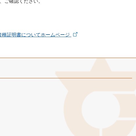
、ご確認ください。
接種証明書についてホームページ