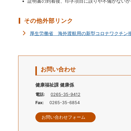
証明書の到着後、印字項目に誤りや不備がないか
その他外部リンク
厚生労働省 海外渡航用の新型コロナワクチン
お問い合わせ
健康福祉課 健康係
電話:
0265-35-9412
Fax:
0265-35-6854
お問い合わせフォーム