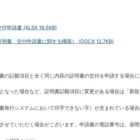
 (XLSX 19.5KB)
 交付申請書に関する権限） (DOCX 12.7KB)
書の記載項目と全く同じ内容の証明書の交付を申請する場合に
となった場合など、証明書記載項目に変更がある場合は「新規
書発行システムにおいて印字できない字）が含まれている場合
させていただく場合がございます。申請書の電話番号は、昼間