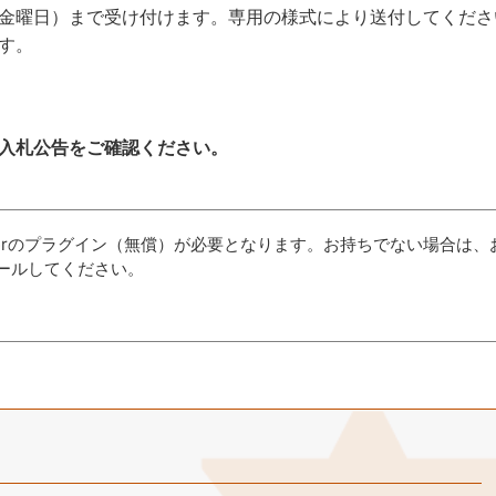
0日（金曜日）まで受け付けます。専用の様式により送付してくだ
す。
入札公告をご確認ください。
aderのプラグイン（無償）が必要となります。お持ちでない場合は、
ールしてください。