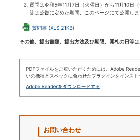
質問は令和5年11月7日（火曜日）から11月1
答は公告に定めた期間、このページにて公開しま
質問書 (XLS 21KB)
その他、提出書類、提出方法及び期限、開札の日等は
PDFファイルをご覧いただくためには、Adobe Re
いの機種とスペックに合わせたプラグインをインスト
Adobe Readerをダウンロードする
お問い合わせ