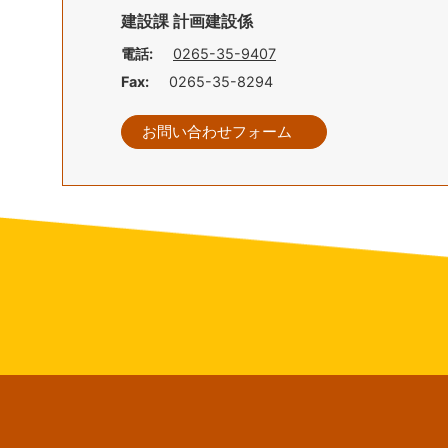
建設課 計画建設係
電話:
0265-35-9407
Fax:
0265-35-8294
お問い合わせフォーム