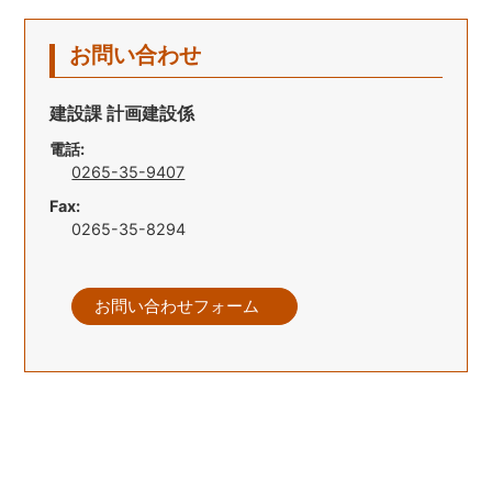
お問い合わせ
建設課 計画建設係
電話:
0265-35-9407
Fax:
0265-35-8294
お問い合わせフォーム