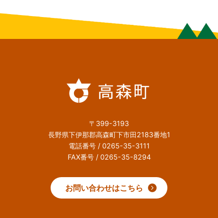
〒399-3193
長野県下伊那郡高森町下市田2183番地1
電話番号 / 0265-35-3111
FAX番号 / 0265-35-8294
お問い合わせはこちら