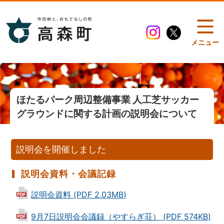
メニュー
ほたるパーク周辺整備事業 人工芝サッカー
グラウンドに関する計画の説明会について
説明会を開催しました
説明会資料・会議記録
説明会資料 (PDF 2.03MB)
9月7日説明会会議録（やすらぎ荘） (PDF 574KB)