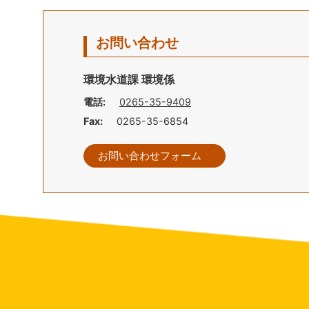
お問い合わせ
環境水道課 環境係
電話:
0265-35-9409
Fax:
0265-35-6854
お問い合わせフォーム