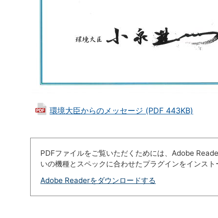
環境大臣からのメッセージ (PDF 443KB)
PDFファイルをご覧いただくためには、Adobe Re
いの機種とスペックに合わせたプラグインをインスト
Adobe Readerをダウンロードする