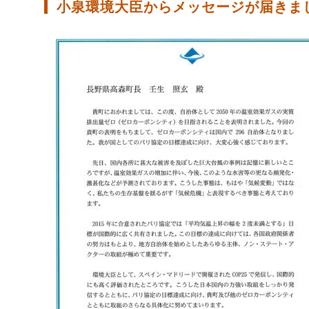
小泉環境大臣からメッセージが届きま