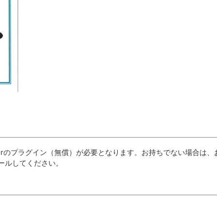
aderのプラグイン（無償）が必要となります。お持ちでない場合は、
ールしてください。