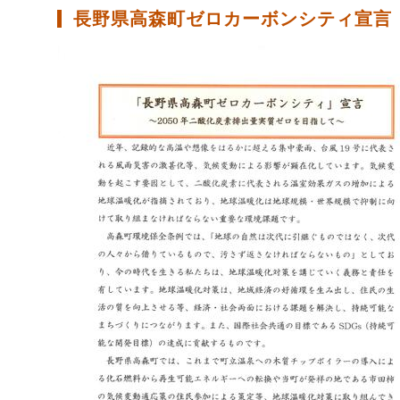
長野県高森町ゼロカーボンシティ宣言