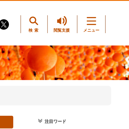
検索
閲覧支援
メニュー
注目ワード