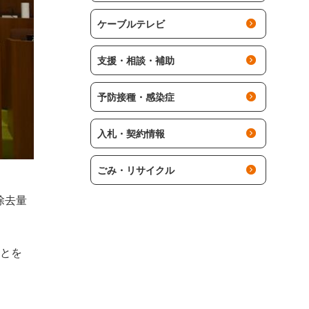
ケーブルテレビ
支援・相談・補助
予防接種・感染症
入札・契約情報
ごみ・リサイクル
除去量
ことを