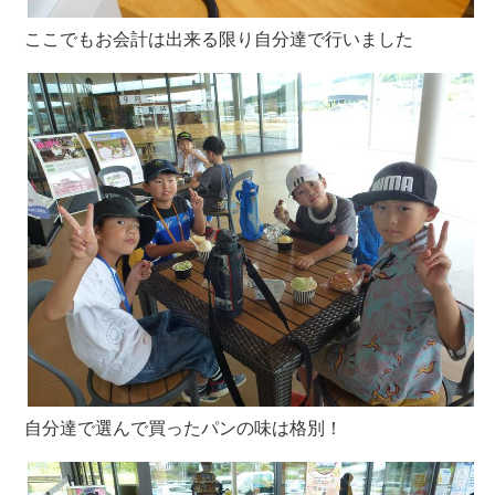
ここでもお会計は出来る限り自分達で行いました
自分達で選んで買ったパンの味は格別！