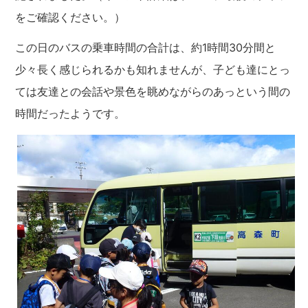
をご確認ください。）
この日のバスの乗車時間の合計は、約1時間30分間と
少々長く感じられるかも知れませんが、子ども達にとっ
ては友達との会話や景色を眺めながらのあっという間の
時間だったようです。