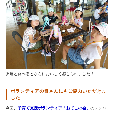
友達と食べるとさらにおいしく感じられました！
ボランティアの皆さんにもご協力いただきま
した
今回、
子育て支援ボランティア「おてこの会」
のメンバ