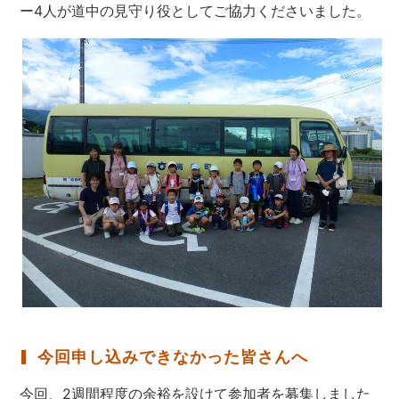
ー4人が道中の見守り役としてご協力くださいました。
今回申し込みできなかった皆さんへ
今回、2週間程度の余裕を設けて参加者を募集しました