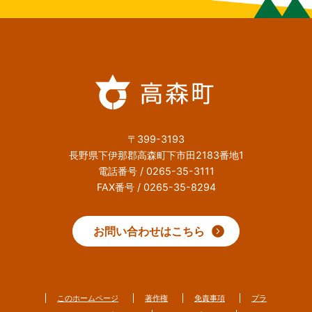
〒399-3193
長野県下伊那郡高森町下市田2183番地1
電話番号 / 0265-35-3111
FAX番号 / 0265-35-8294
お問い合わせはこちら
このホームページ
著作権
免責事項
プラ