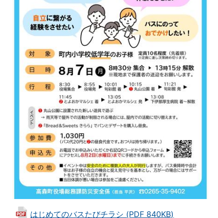
はじめてのバスたびチラシ (PDF 840KB)