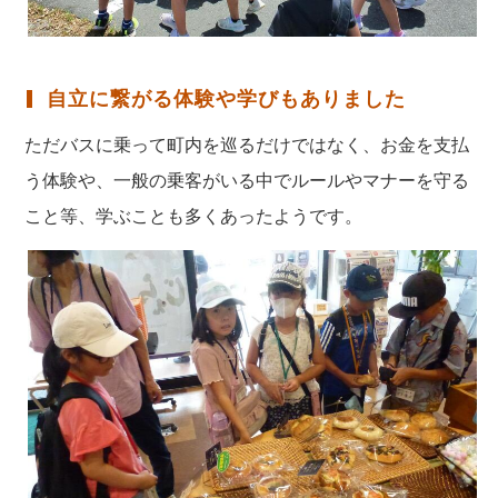
自立に繋がる体験や学びもありました
ただバスに乗って町内を巡るだけではなく、お金を支払
う体験や、一般の乗客がいる中でルールやマナーを守る
こと等、学ぶことも多くあったようです。