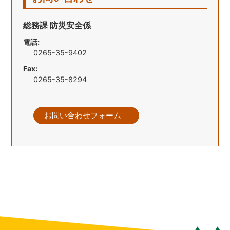
総務課 防災安全係
電話:
0265-35-9402
Fax:
0265-35-8294
お問い合わせフォーム