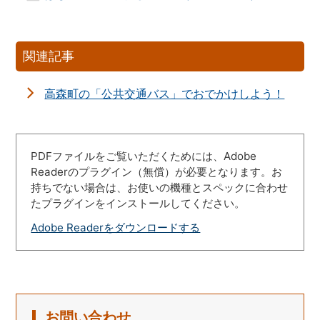
関連記事
高森町の「公共交通バス」でおでかけしよう！
PDFファイルをご覧いただくためには、Adobe
Readerのプラグイン（無償）が必要となります。お
持ちでない場合は、お使いの機種とスペックに合わせ
たプラグインをインストールしてください。
Adobe Readerをダウンロードする
お問い合わせ